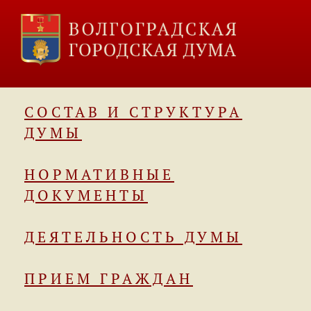
СОСТАВ И СТРУКТУРА
ДУМЫ
НОРМАТИВНЫЕ
ДОКУМЕНТЫ
ДЕЯТЕЛЬНОСТЬ ДУМЫ
ПРИЕМ ГРАЖДАН