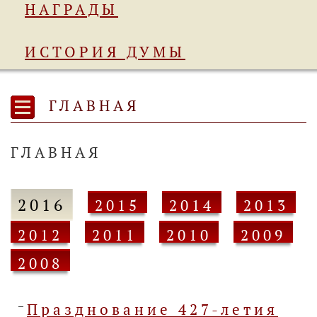
НАГРАДЫ
ИСТОРИЯ ДУМЫ
ГЛАВНАЯ
ГЛАВНАЯ
2016
2015
2014
2013
2012
2011
2010
2009
2008
Празднование 427-летия