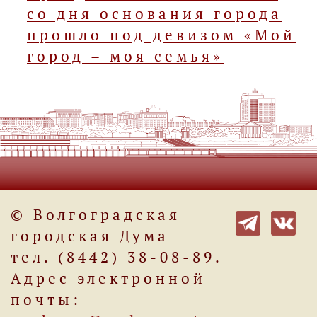
со дня основания города
прошло под девизом «Мой
город – моя семья»
© Волгоградская
городская Дума
тел. (8442) 38-08-89.
Адрес электронной
почты: