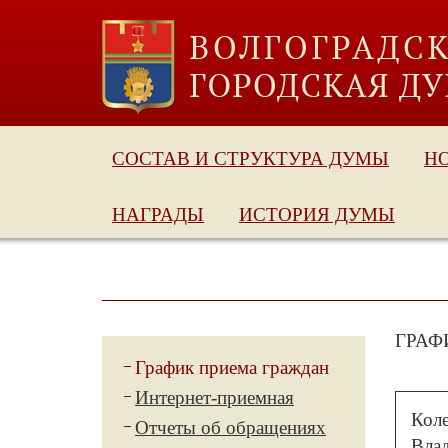
СОСТАВ И СТРУКТУРА ДУМЫ
Н
НАГРАДЫ
ИСТОРИЯ ДУМЫ
ГРАФ
График приема граждан
Интернет-приемная
Кол
Отчеты об обращениях
Вла