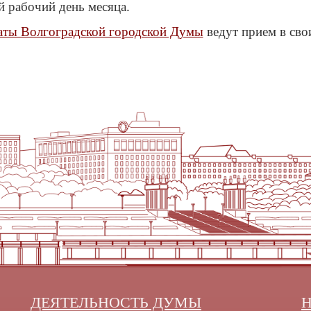
 рабочий день месяца.
аты Волгоградской городской Думы
ведут прием в сво
ДЕЯТЕЛЬНОСТЬ ДУМЫ