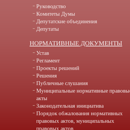
Руководство
Комитеты Думы
Депутатские объединения
Депутаты
НОРМАТИВНЫЕ ДОКУМЕНТЫ
Устав
Регламент
Проекты решений
Решения
Публичные слушания
Муниципальные нормативные правовы
акты
Законодательная инициатива
Порядок обжалования нормативных
правовых актов, муниципальных
правовых актов