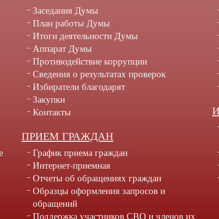
Заседания Думы
План работы Думы
Итоги деятельности Думы
Аппарат Думы
Противодействие коррупции
Сведения о результатах проверок
Избиратели благодарят
Закупки
Контакты
ПРИЕМ ГРАЖДАН
е
График приема граждан
Интернет-приемная
Отчеты об обращениях граждан
Образцы оформления запросов и
обращений
Поддержка участников СВО и членов их