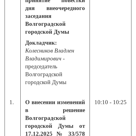
принятие повестки
дня внеочередного
заседания
Волгоградской
городской Думы
Докладчик:
Колесников Владлен
Владимирович
-
председатель
Волгоградской
городской Думы
1.
О внесении изменений
10:10 - 10:25
в решение
Волгоградской
городской Думы от
17.12.2025 № 33/578