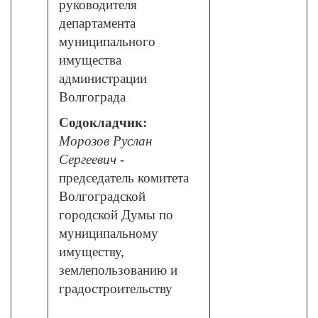
руководителя
департамента
муниципального
имущества
администрации
Волгограда
Содокладчик:
Морозов Руслан
Сергеевич
-
председатель комитета
Волгоградской
городской Думы по
муниципальному
имуществу,
землепользованию и
градостроительству