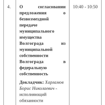
4.
О согласовании
10:40 - 10:50
предложения о
безвозмездной
передаче
муниципального
имущества
Волгограда из
муниципальной
собственности
Волгограда в
федеральную
собственность
Докладчик:
Харламов
Борис Николаевич
-
исполняющий
обязанности