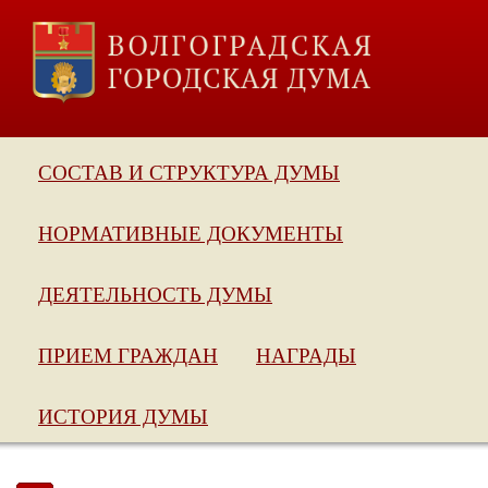
СОСТАВ И СТРУКТУРА ДУМЫ
НОРМАТИВНЫЕ ДОКУМЕНТЫ
ДЕЯТЕЛЬНОСТЬ ДУМЫ
ПРИЕМ ГРАЖДАН
НАГРАДЫ
ИСТОРИЯ ДУМЫ