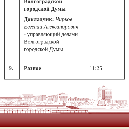
Волгоградской
городской Думы
Докладчик:
Чирков
Евгений Александрович
- управляющий делами
Волгоградской
городской Думы
9.
Разное
11:25