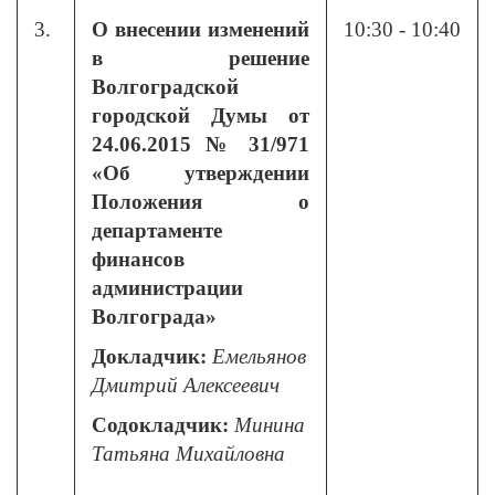
3.
О внесении изменений
10:30 - 10:40
в решение
Волгоградской
городской Думы от
24.06.2015 № 31/971
«Об утверждении
Положения о
департаменте
финансов
администрации
Волгограда»
Докладчик:
Емельянов
Дмитрий Алексеевич
Содокладчик:
Минина
Татьяна Михайловна