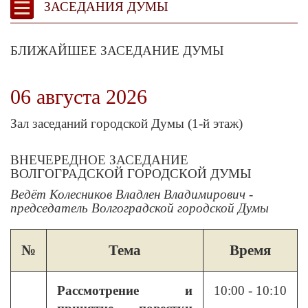
ЗАСЕДАНИЯ ДУМЫ
БЛИЖАЙШЕЕ ЗАСЕДАНИЕ ДУМЫ
06 августа 2026
Зал заседаний городской Думы (1-й этаж)
ВНЕЧЕРЕДНОЕ ЗАСЕДАНИЕ
ВОЛГОГРАДСКОЙ ГОРОДСКОЙ ДУМЫ
Ведёт Колесников Владлен Владимирович -
председатель Волгоградской городской Думы
№
Тема
Время
Рассмотрение и
10:00 - 10:10