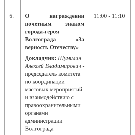
6.
О награждении
11:00 - 11:10
почетным знаком
города-героя
Волгограда «За
верность Отечеству»
Докладчик:
Шумилин
Алексей Владимирович
-
председатель комитета
по координации
массовых мероприятий
и взаимодействию с
правоохранительными
органами
администрации
Волгограда