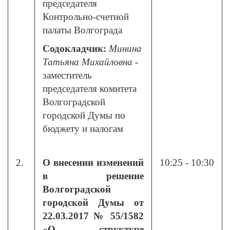
председателя
Контрольно-счетной
палаты Волгограда
Содокладчик:
Минина
Татьяна Михайловна
-
заместитель
председателя комитета
Волгоградской
городской Думы по
бюджету и налогам
2.
О внесении изменений
10:25 - 10:30
в решение
Волгоградской
городской Думы от
22.03.2017 № 55/1582
«О структуре