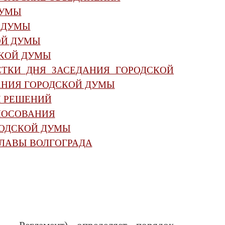
ДУМЫ
 ДУМЫ
ОЙ ДУМЫ
СКОЙ ДУМЫ
ТКИ ДНЯ ЗАСЕДАНИЯ ГОРОДСКОЙ
АНИЯ ГОРОДСКОЙ ДУМЫ
Я РЕШЕНИЙ
ЛОСОВАНИЯ
РОДСКОЙ ДУМЫ
ГЛАВЫ ВОЛГОГРАДА