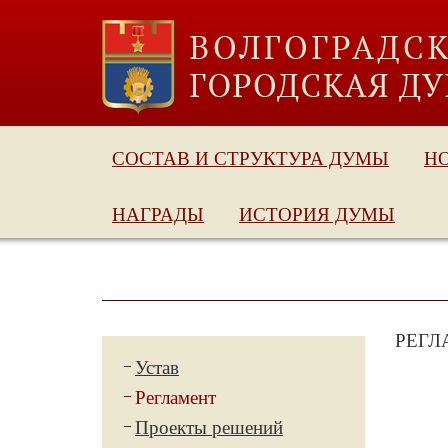
СОСТАВ И СТРУКТУРА ДУМЫ
Н
НАГРАДЫ
ИСТОРИЯ ДУМЫ
РЕГЛ
Устав
Регламент
Проекты решений