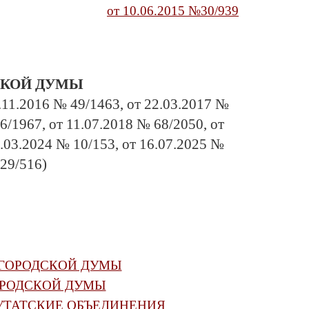
от
10.06.2015
№
30/939
СКОЙ ДУМЫ
.11.2016 № 49/1463, от 22.03.2017 №
6/1967, от 11.07.2018 № 68/2050, от
7.03.2024 № 10/153, от 16.07.2025 №
 29/516)
 ГОРОДСКОЙ ДУМЫ
ОРОДСКОЙ ДУМЫ
УТАТСКИЕ ОБЪЕДИНЕНИЯ