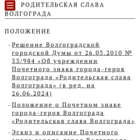
РОДИТЕЛЬСКАЯ СЛАВА
ВОЛГОГРАДА
ПОЛОЖЕНИЕ
Решение Волгоградской
городской Думы от 26.05.2010 №
33/984 «Об учреждении
Почетного знака города-героя
Волгограда «Родительская слава
Волгограда» (в ред. на
26.06.2024)
Положение о Почетном знаке
города-героя Волгограда
«Родительская слава Волгограда»
Эскиз и описание Почетного