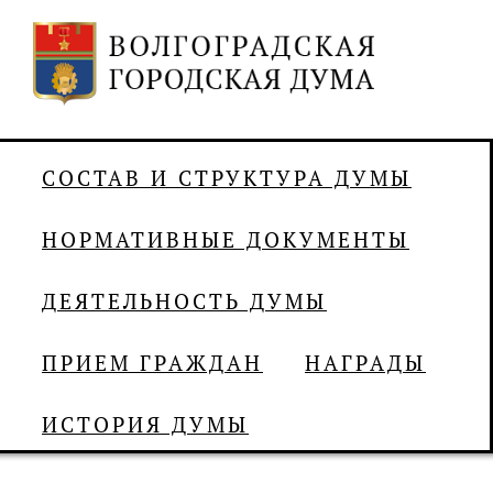
СОСТАВ И СТРУКТУРА ДУМЫ
НОРМАТИВНЫЕ ДОКУМЕНТЫ
ДЕЯТЕЛЬНОСТЬ ДУМЫ
ПРИЕМ ГРАЖДАН
НАГРАДЫ
ИСТОРИЯ ДУМЫ