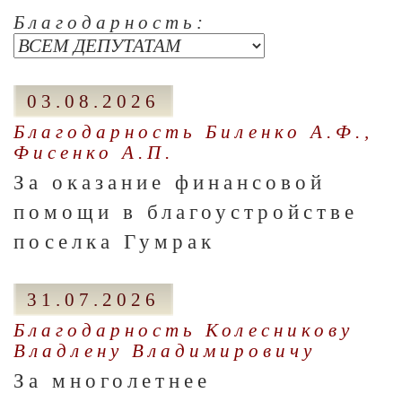
Благодарность:
03.08.2026
Благодарность Биленко А.Ф.,
Фисенко А.П.
За оказание финансовой
помощи в благоустройстве
поселка Гумрак
31.07.2026
Благодарность Колесникову
Владлену Владимировичу
За многолетнее