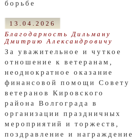
борьбе
13.04.2026
Благодарность Дильману
Дмитрию Александровичу
За уважительное и чуткое
отношение к ветеранам,
неоднократное оказание
финансовой помощи Совету
ветеранов Кировского
района Волгограда в
организации праздничных
мероприятий и торжеств,
поздравление и награждение