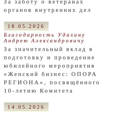
За заботу о ветеранах
органов внутренних дел
18.05.2026
Благодарность Удахину
Андрею Александровичу
За значительный вклад в
подготовку и проведение
юбилейного мероприятия
«Женский бизнес: ОПОРА
РЕГИОНА», посвящённого
10-летию Комитета
14.05.2026