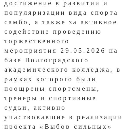
достижение в развитии и
популяризации вида спорта
самбо, а также за активное
содействие проведению
торжественного
мероприятия 29.05.2026 на
базе Волгоградского
академического колледжа, в
рамках которого были
поощрены спортсмены,
тренеры и спортивные
судьи, активно
участвовавшие в реализации
проекта «Выбор сильных»