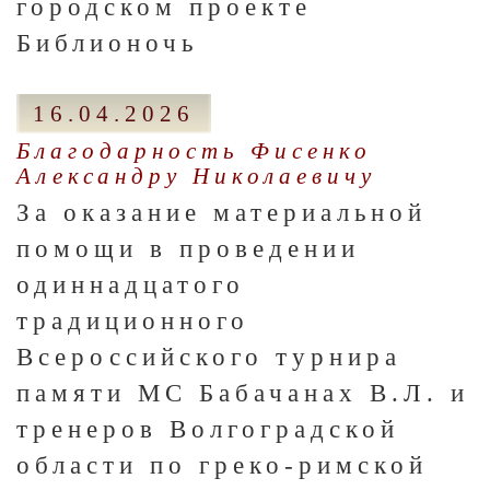
городском проекте
Библионочь
16.04.2026
Благодарность Фисенко
Александру Николаевичу
За оказание материальной
помощи в проведении
одиннадцатого
традиционного
Всероссийского турнира
памяти МС Бабачанах В.Л. и
тренеров Волгоградской
области по греко-римской