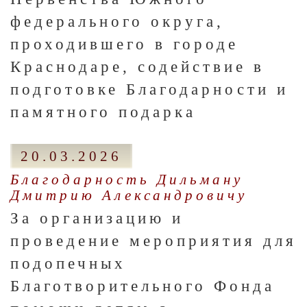
федерального округа,
проходившего в городе
Краснодаре, содействие в
подготовке Благодарности и
памятного подарка
20.03.2026
Благодарность Дильману
Дмитрию Александровичу
За организацию и
проведение мероприятия для
подопечных
Благотворительного Фонда