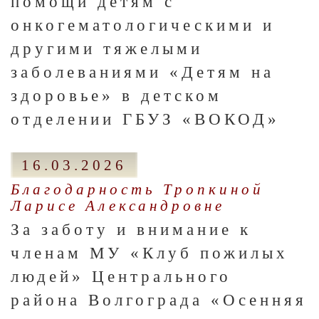
помощи детям с
онкогематологическими и
другими тяжелыми
заболеваниями «Детям на
здоровье» в детском
отделении ГБУЗ «ВОКОД»
16.03.2026
Благодарность Тропкиной
Ларисе Александровне
За заботу и внимание к
членам МУ «Клуб пожилых
людей» Центрального
района Волгограда «Осенняя