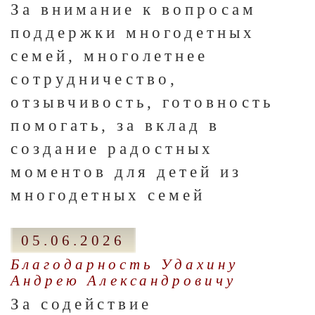
За внимание к вопросам
поддержки многодетных
семей, многолетнее
сотрудничество,
отзывчивость, готовность
помогать, за вклад в
создание радостных
моментов для детей из
многодетных семей
05.06.2026
Благодарность Удахину
Андрею Александровичу
За содействие