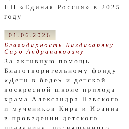
ПП «Единая Россия» в 2025
году
01.06.2026
Благодарность Багдасаряну
Саро Андраниковичу
За активную помощь
Благотворительному фонду
«Дети в беде» и детской
воскресной школе прихода
храма Александра Невского
и мучеников Кира и Иоанна
в проведении детского
праздника, посвященного