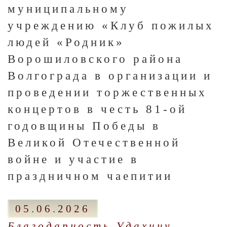
муниципальному
учреждению «Клуб пожилых
людей «Родник»
Ворошиловского района
Волгограда в организации и
проведении торжественных
концертов в честь 81-ой
годовщины Победы в
Великой Отечественной
войне и участие в
праздничном чаепитии
05.06.2026
Благодарность Удахину