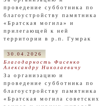
проведение субботника по
благоустройству памятника
«Братская могила» и
прилегающей к ней
территории в р.п. Гумрак
30.04.2026
Благодарность Фисенко
Александру Николаевичу
За организацию и
проведение субботника по
благоустройству памятника
«Братская могила советских