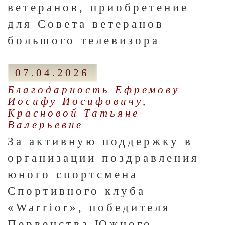
ветеранов, приобретение
для Совета ветеранов
большого телевизора
07.04.2026
Благодарность Ефремову
Иосифу Иосифовичу,
Красновой Татьяне
Валерьевне
За активную поддержку в
организации поздравления
юного спортсмена
Спортивного клуба
«Warrior», победителя
Первенства Южного