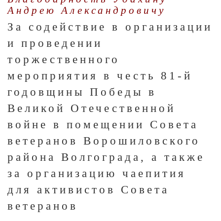
Андрею Александровичу
За содействие в организации
и проведении
торжественного
мероприятия в честь 81-й
годовщины Победы в
Великой Отечественной
войне в помещении Совета
ветеранов Ворошиловского
района Волгограда, а также
за организацию чаепития
для активистов Совета
ветеранов