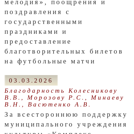
мелодия», поощрения и
поздравления с
государственными
праздниками и
предоставление
благотворительных билетов
на футбольные матчи
03.03.2026
Благодарность Колесникову
В.В., Морозову Р.С., Минаеву
В.Н., Васютенко А.В.
За всестороннюю поддержку
муниципального учреждения