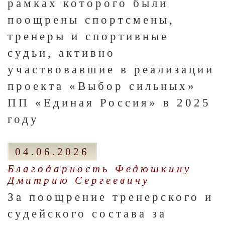
рамках которого были
поощрены спортсмены,
тренеры и спортивные
судьи, активно
участвовавшие в реализации
проекта «Выбор сильных»
ПП «Единая Россия» в 2025
году
04.06.2026
Благодарность Федюшкину
Дмитрию Сергеевичу
За поощрение тренерского и
судейского состава за