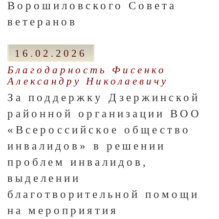
Ворошиловского Совета
ветеранов
16.02.2026
Благодарность Фисенко
Александру Николаевичу
За поддержку Дзержинской
районной организации ВОО
«Всероссийское общество
инвалидов» в решении
проблем инвалидов,
выделении
благотворительной помощи
на мероприятия