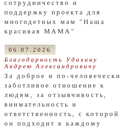
сотрудничество и
поддержку проекта для
многодетных мам "Наша
красивая МАМА"
06.07.2026
Благодарность Удахину
Андрею Александровичу
За доброе и по-человечески
заботливое отношение к
людям, за отзывчивость,
внимательность и
ответственность, с которой
он подходит к каждому