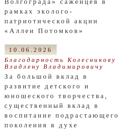
Волгограда» саженцев в
рамках эколого-
патриотической акции
«Аллеи Потомков»
10.06.2026
Благодарность Колесникову
Владлену Владимировичу
За большой вклад в
развитие детского и
юношеского творчества,
существенный вклад в
воспитание подрастающего
поколения в духе