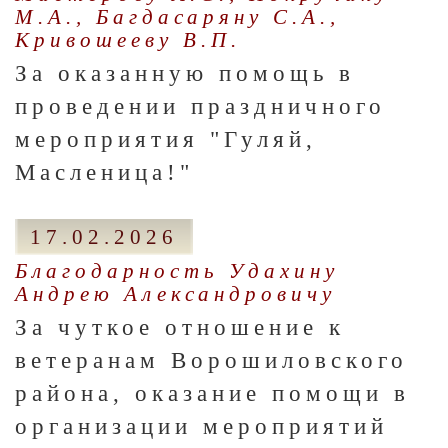
М.А., Багдасаряну С.А.,
Кривошееву В.П.
За оказанную помощь в
проведении праздничного
мероприятия "Гуляй,
Масленица!"
17.02.2026
Благодарность Удахину
Андрею Александровичу
За чуткое отношение к
ветеранам Ворошиловского
района, оказание помощи в
организации мероприятий