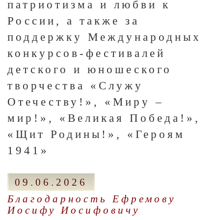
патриотизма и любви к
России, а также за
поддержку Международных
конкурсов-фестивалей
детского и юношеского
творчества «Служу
Отечеству!», «Миру –
мир!», «Великая Победа!»,
«Щит Родины!», «Героям
1941»
09.06.2026
Благодарность Ефремову
Иосифу Иосифовичу