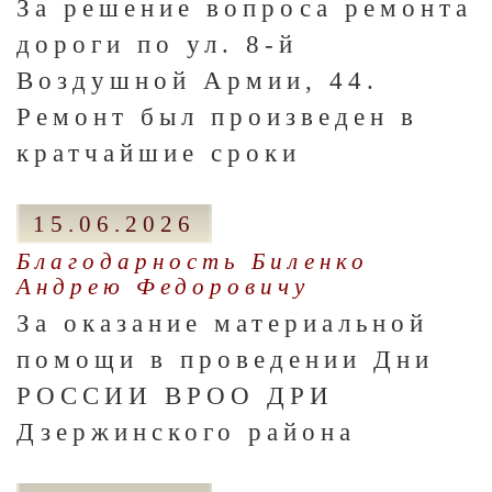
За решение вопроса ремонта
дороги по ул. 8-й
Воздушной Армии, 44.
Ремонт был произведен в
кратчайшие сроки
15.06.2026
Благодарность Биленко
Андрею Федоровичу
За оказание материальной
помощи в проведении Дни
РОССИИ ВРОО ДРИ
Дзержинского района