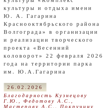
культуры «Комплекс
культуры и отдыха имени
Ю. А. Гагарина
Краснооктябрьского района
Волгограда» в организации
и реализации творческого
проекта «Весенний
коловорот» 22 февраля 2026
года на территории парка
им. Ю.А.Гагарина
26.02.2026
Благодарность Кузнецову
Г.Ю., Федотову А.С.,
Мастерову А.С., Покручину