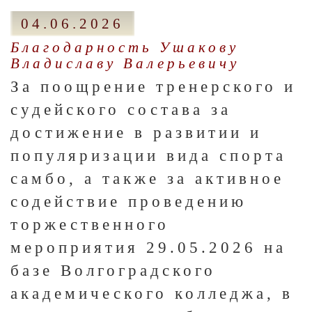
04.06.2026
Благодарность Ушакову
Владиславу Валерьевичу
За поощрение тренерского и
судейского состава за
достижение в развитии и
популяризации вида спорта
самбо, а также за активное
содействие проведению
торжественного
мероприятия 29.05.2026 на
базе Волгоградского
академического колледжа, в