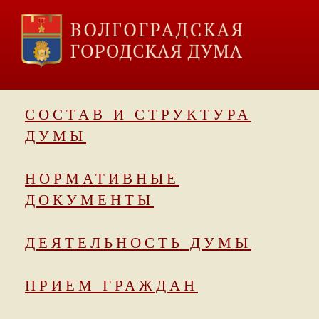
СОСТАВ И СТРУКТУРА
ДУМЫ
НОРМАТИВНЫЕ
ДОКУМЕНТЫ
ДЕЯТЕЛЬНОСТЬ ДУМЫ
ПРИЕМ ГРАЖДАН