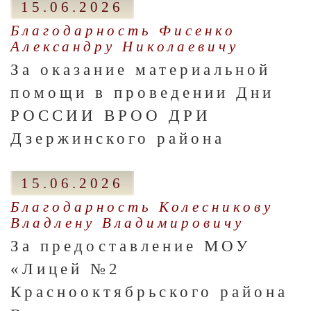
15.06.2026
Благодарность Фисенко
Александру Николаевичу
За оказание материальной
помощи в проведении Дни
РОССИИ ВРОО ДРИ
Дзержинского района
15.06.2026
Благодарность Колесникову
Владлену Владимировичу
За предоставление МОУ
«Лицей №2
Краснооктябрьского района