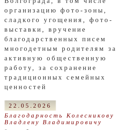
Волгограда, в том числе
организацию фото-зоны,
сладкого угощения, фото-
выставки, вручение
благодарственных писем
многодетным родителям за
активную общественную
работу, за сохранение
традиционных семейных
ценностей
22.05.2026
Благодарность Колесникову
Владлену Владимировичу