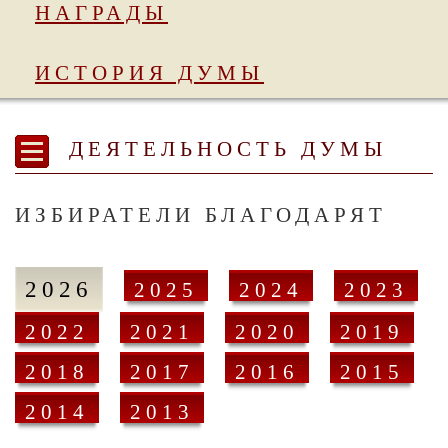
НАГРАДЫ
ИСТОРИЯ ДУМЫ
ДЕЯТЕЛЬНОСТЬ ДУМЫ
ИЗБИРАТЕЛИ БЛАГОДАРЯТ
2026
2025
2024
2023
2022
2021
2020
2019
2018
2017
2016
2015
2014
2013