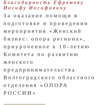
Благодарность Ефремову
Иосифу Иосифовичу
За оказание помощи в
подготовке и проведении
мероприятия «Женский
бизнес: опора региона»,
приуроченное к 10-летию
Комитета по развитию
женского
предпринимательства
Волгоградского областного
отделения «ОПОРА
РОССИИ»