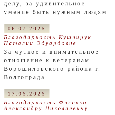
делу, за удивительное
умение быть нужным людям
06.07.2026
Благодарность Кушнирук
Наталии Эдуардовне
За чуткое и внимательное
отношение к ветеранам
Ворошиловского района г.
Волгограда
17.06.2026
Благодарность Фисенко
Александру Николаевичу