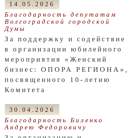
14.05.2026
Благодарность депутатам
Волгоградской городской
Думы
За поддержку и содействие
в организации юбилейного
мероприятия «Женский
бизнес: ОПОРА РЕГИОНА»,
посвященного 10-летию
Комитета
30.04.2026
Благодарность Биленко
Андрею Федоровичу
За организацию и