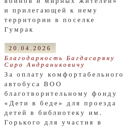
воинов и мирных жителей»
и прилегающей к нему
территории в поселке
Гумрак
20.04.2026
Благодарность Багдасаряну
Саро Андраниковичу
За оплату комфортабельного
автобуса ВОО
благотворительному фонду
«Дети в беде» для проезда
детей в библиотеку им.
Горького для участия в