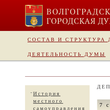
СОСТАВ И СТРУКТУРА
ДЕЯТЕЛЬНОСТЬ ДУМЫ
ДЕ
История
местного
7 
самоуправления