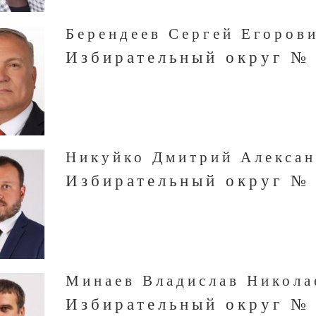
Берендеев Сергей Егоров
Избирательный округ №
Никуйко Дмитрий Алекса
Избирательный округ №
Минаев Владислав Никола
Избирательный округ №