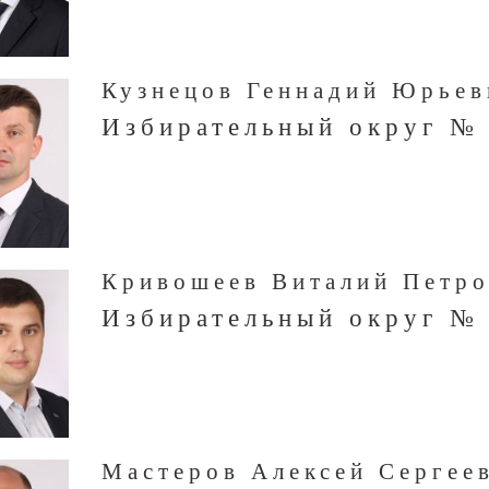
Кузнецов Геннадий Юрьев
Избирательный округ №
Кривошеев Виталий Петр
Избирательный округ №
Мастеров Алексей Сергее