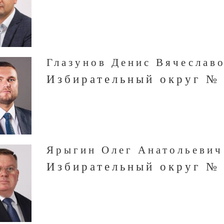
Глазунов Денис Вячеслав
Избирательный округ №
Ярыгин Олег Анатольевич
Избирательный округ №