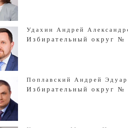
Удахин Андрей Александр
Избирательный округ №
Поплавский Андрей Эдуа
Избирательный округ №