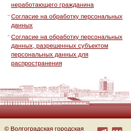
неработающего гражданина
Согласие на обработку персональных
данных
Согласие на обработку персональных
данных, разрешенных субъектом
персональных данных для
распространения
© Волгоградская городская