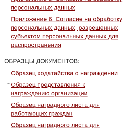
персональных данных
Приложение 6. Согласие на обработку
персональных данных, разрешенных
субъектом персональных данных для
распространения
ОБРАЗЦЫ ДОКУМЕНТОВ:
Образец ходатайства о награждении
Образец представления к
награждению организации
Образец наградного листа для
работающих граждан
Образец наградного листа для