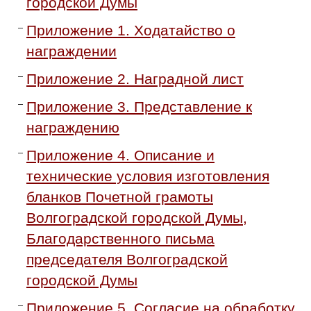
городской Думы
Приложение 1. Ходатайство о
награждении
Приложение 2. Наградной лист
Приложение 3. Представление к
награждению
Приложение 4. Описание и
технические условия изготовления
бланков Почетной грамоты
Волгоградской городской Думы,
Благодарственного письма
председателя Волгоградской
городской Думы
Приложение 5. Согласие на обработку