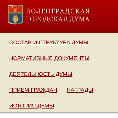
СОСТАВ И СТРУКТУРА ДУМЫ
НОРМАТИВНЫЕ ДОКУМЕНТЫ
ДЕЯТЕЛЬНОСТЬ ДУМЫ
ПРИЕМ ГРАЖДАН
НАГРАДЫ
ИСТОРИЯ ДУМЫ