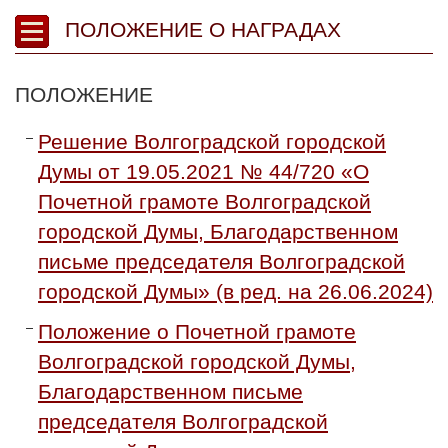
ПОЛОЖЕНИЕ О НАГРАДАХ
ПОЛОЖЕНИЕ
Решение Волгоградской городской
Думы от 19.05.2021 № 44/720 «О
Почетной грамоте Волгоградской
городской Думы, Благодарственном
письме председателя Волгоградской
городской Думы» (в ред. на 26.06.2024)
Положение о Почетной грамоте
Волгоградской городской Думы,
Благодарственном письме
председателя Волгоградской