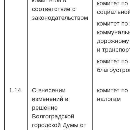
комитетов в
комитет по
соответствие с
социальной
законодательством
комитет по
коммуналь
дорожному 
и транспор
комитет по
благоустро
1.14.
О внесении
комитет по
изменений в
налогам
решение
Волгоградской
городской Думы от