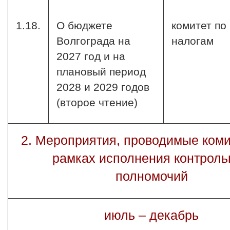
1.18.
О бюджете
комитет по
Волгограда на
налогам
2027 год и на
плановый период
2028 и 2029 годов
(второе чтение)
2. Мероприятия, проводимые коми
рамках исполнения контрол
полномочий
июль – декабрь