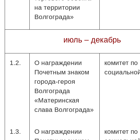
на территории
Волгограда»
июль – декабрь
1.2.
О награждении
комитет по
Почетным знаком
социальной
города-героя
Волгограда
«Материнская
слава Волгограда»
1.3.
О награждении
комитет по