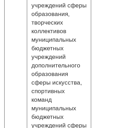
учреждений сферы
образования,
творческих
коллективов
муниципальных
бюджетных
учреждений
дополнительного
образования
сферы искусства,
спортивных
команд
муниципальных
бюджетных
учреждений сферы