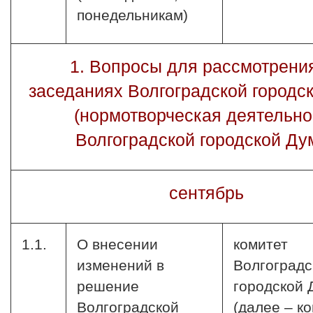
понедельникам)
1. Вопросы для рассмотрени
заседаниях Волгоградской городс
(нормотворческая деятельно
Волгоградской городской Ду
сентябрь
1.1.
О внесении
комитет
изменений в
Волгоградс
решение
городской
Волгоградской
(далее – ко