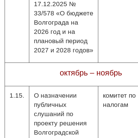
17.12.2025 №
33/578 «О бюджете
Волгограда на
2026 год и на
плановый период
2027 и 2028 годов»
октябрь – ноябрь
1.15.
О назначении
комитет по
публичных
налогам
слушаний по
проекту решения
Волгоградской