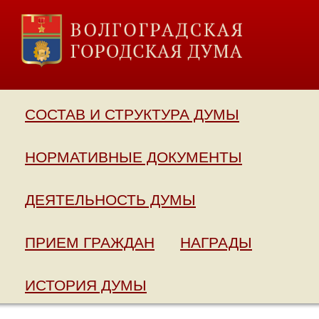
СОСТАВ И СТРУКТУРА ДУМЫ
НОРМАТИВНЫЕ ДОКУМЕНТЫ
ДЕЯТЕЛЬНОСТЬ ДУМЫ
ПРИЕМ ГРАЖДАН
НАГРАДЫ
ИСТОРИЯ ДУМЫ