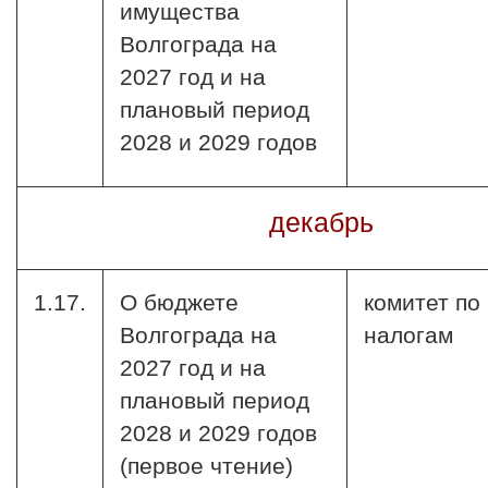
имущества
Волгограда на
2027 год и на
плановый период
2028 и 2029 годов
декабрь
1.17.
О бюджете
комитет по
Волгограда на
налогам
2027 год и на
плановый период
2028 и 2029 годов
(первое чтение)