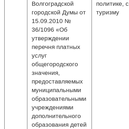
Волгоградской
политике, 
городской Думы от
туризму
15.09.2010 №
36/1096 «Об
утверждении
перечня платных
услуг
общегородского
значения,
предоставляемых
муниципальными
образовательными
учреждениями
дополнительного
образования детей