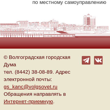
по местному самоуправлению
© Волгоградская городская
Дума
тел. (8442) 38-08-89. Адрес
электронной почты:
gs_kanc@volgsovet.ru
Обращения направлять в
Интернет-приемную
.