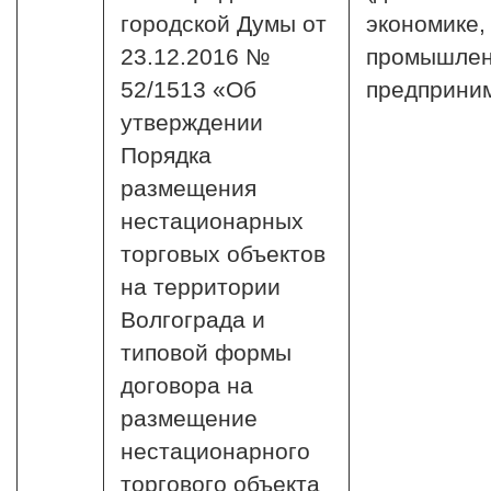
городской Думы от
экономике,
23.12.2016 №
промышлен
52/1513 «Об
предприни
утверждении
Порядка
размещения
нестационарных
торговых объектов
на территории
Волгограда и
типовой формы
договора на
размещение
нестационарного
торгового объекта