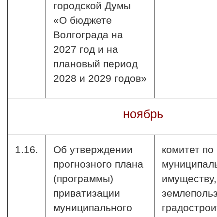
городской Думы
«О бюджете
Волгограда на
2027 год и на
плановый период
2028 и 2029 годов»
ноябрь
1.16.
Об утверждении
комитет по
прогнозного плана
муниципал
(программы)
имуществу,
приватизации
землеполь
муниципального
градострои