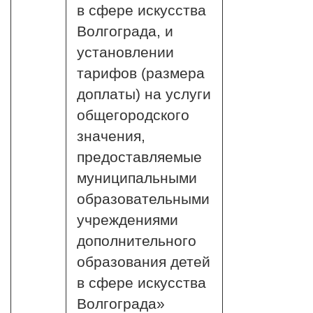
в сфере искусства
Волгограда, и
установлении
тарифов (размера
доплаты) на услуги
общегородского
значения,
предоставляемые
муниципальными
образовательными
учреждениями
дополнительного
образования детей
в сфере искусства
Волгограда»