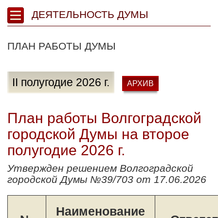
ДЕЯТЕЛЬНОСТЬ ДУМЫ
ПЛАН РАБОТЫ ДУМЫ
II полугодие 2026 г.
АРХИВ
План работы Волгоградской
городской Думы на второе
полугодие 2026 г.
Утвержден решением Волгоградской
городской Думы №39/703 от 17.06.2026
Наименование