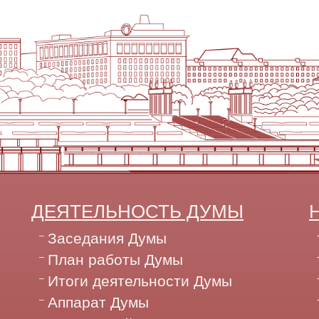
ДЕЯТЕЛЬНОСТЬ ДУМЫ
Заседания Думы
План работы Думы
Итоги деятельности Думы
Аппарат Думы