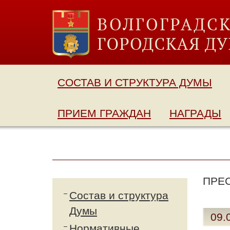
СОСТАВ И СТРУКТУРА ДУМЫ
ПРИЕМ ГРАЖДАН
НАГРАДЫ
ПРЕ
Состав и структура
Думы
09.
Нормативные