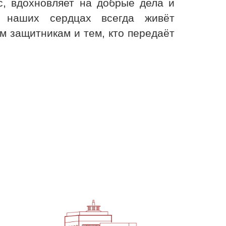
с, вдохновляет на добрые дела и
в наших сердцах всегда живёт
 защитникам и тем, кто передаёт