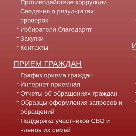
Противодействие коррупции
Сведения о результатах
проверок
Избиратели благодарят
Закупки
Контакты
ПРИЕМ ГРАЖДАН
График приема граждан
Интернет-приемная
Отчеты об обращениях граждан
Образцы оформления запросов и
обращений
Поддержка участников СВО и
членов их семей