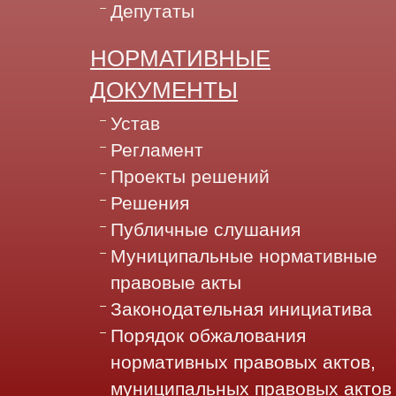
Депутаты
НОРМАТИВНЫЕ
ДОКУМЕНТЫ
Устав
Регламент
Проекты решений
Решения
Публичные слушания
Муниципальные нормативные
правовые акты
Законодательная инициатива
Порядок обжалования
нормативных правовых актов,
муниципальных правовых актов