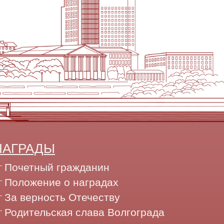
НАГРАДЫ
Почетный гражданин
Положение о наградах
За верность Отечеству
Родительская слава Волгограда