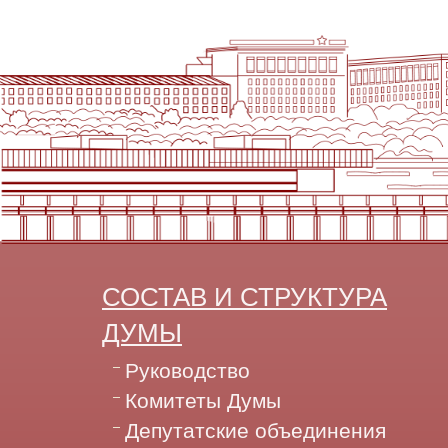
СОСТАВ И СТРУКТУРА
ДУМЫ
Руководство
Комитеты Думы
Депутатские объединения