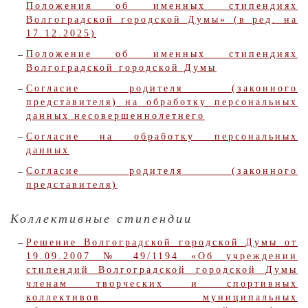
Положения об именных стипендиях
Волгоградской городской Думы» (в ред. на
17.12.2025)
Положение об именных стипендиях
Волгоградской городской Думы
Согласие родителя (законного
представителя) на обработку персональных
данных несовершеннолетнего
Согласие на обработку персональных
данных
Согласие родителя (законного
представителя)
Коллективные стипендии
Решение Волгоградской городской Думы от
19.09.2007 № 49/1194 «Об учреждении
стипендий Волгоградской городской Думы
членам творческих и спортивных
коллективов муниципальных