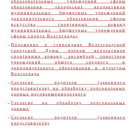
образовательных учреждений сферы
образования, творческих коллективов
муниципальных бюджетных учреждений
дополнительного образования сферы
искусства, спортивных команд
муниципальных бюджетных учреждений
сферы спорта Волгограда»
Положение о стипендиях Волгоградской
городской Думы членам коллективов
спортивных команд, ансамблей, оркестров
учреждений общего среднего и
дополнительного образования и культуры
Волгограда
Согласие родителя (законного
представителя) на обработку персональных
данных несовершеннолетнего
Согласие на обработку персональных
данных
Согласие родителя (законного
представителя)