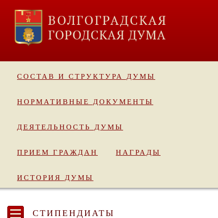
СОСТАВ И СТРУКТУРА ДУМЫ
НОРМАТИВНЫЕ ДОКУМЕНТЫ
ДЕЯТЕЛЬНОСТЬ ДУМЫ
ПРИЕМ ГРАЖДАН
НАГРАДЫ
ИСТОРИЯ ДУМЫ
СТИПЕНДИАТЫ