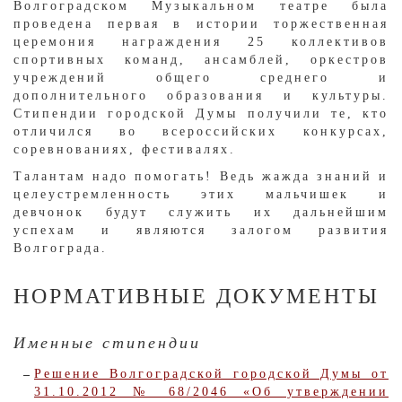
Волгоградском Музыкальном театре была
проведена первая в истории торжественная
церемония награждения 25 коллективов
спортивных команд, ансамблей, оркестров
учреждений общего среднего и
дополнительного образования и культуры.
Стипендии городской Думы получили те, кто
отличился во всероссийских конкурсах,
соревнованиях, фестивалях.
Талантам надо помогать! Ведь жажда знаний и
целеустремленность этих мальчишек и
девчонок будут служить их дальнейшим
успехам и являются залогом развития
Волгограда.
НОРМАТИВНЫЕ ДОКУМЕНТЫ
Именные стипендии
Решение Волгоградской городской Думы от
31.10.2012 № 68/2046 «Об утверждении