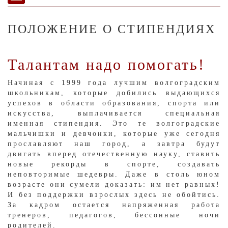
ПОЛОЖЕНИЕ О СТИПЕНДИЯХ
Талантам надо помогать!
Начиная с 1999 года лучшим волгоградским
школьникам, которые добились выдающихся
успехов в области образования, спорта или
искусства, выплачивается специальная
именная стипендия. Это те волгоградские
мальчишки и девчонки, которые уже сегодня
прославляют наш город, а завтра будут
двигать вперед отечественную науку, ставить
новые рекорды в спорте, создавать
неповторимые шедевры. Даже в столь юном
возрасте они сумели доказать: им нет равных!
И без поддержки взрослых здесь не обойтись.
За кадром остается напряженная работа
тренеров, педагогов, бессонные ночи
родителей.