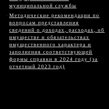
муниципальной службы
Методические рекомендации по
вопросам представления
сведений о доходах, расходах, об
имуществе и обязательствах
имущественного характера и
заполнения соответствующей
формы справки в 2024 году (за
отчетный 2023 год)