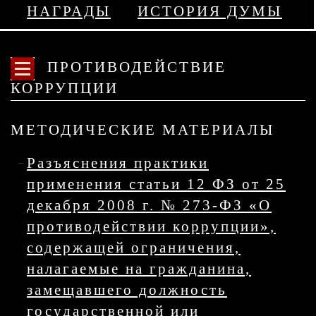
НАГРАДЫ
ИСТОРИЯ ДУМЫ
ПРОТИВОДЕЙСТВИЕ
КОРРУПЦИИ
МЕТОДИЧЕСКИЕ МАТЕРИАЛЫ
Разъяснения практики
применения статьи 12 ФЗ от 25
декабря 2008 г. № 273-ФЗ «О
противодействии коррупции»,
содержащей ограничения,
налагаемые на гражданина,
замещавшего должность
государственной или