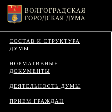
СОСТАВ И СТРУКТУРА
ДУМЫ
НОРМАТИВНЫЕ
ДОКУМЕНТЫ
ДЕЯТЕЛЬНОСТЬ ДУМЫ
ПРИЕМ ГРАЖДАН