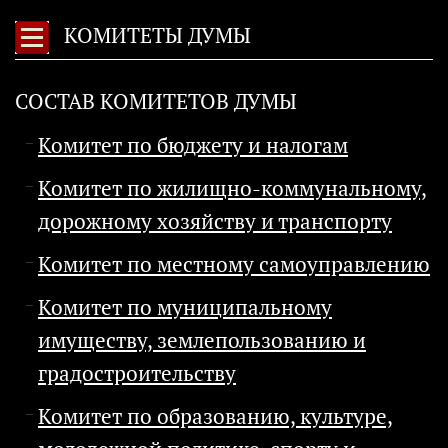
КОМИТЕТЫ ДУМЫ
СОСТАВ КОМИТЕТОВ ДУМЫ
Комитет по бюджету и налогам
Комитет по жилищно-коммунальному,
дорожному хозяйству и транспорту
Комитет по местному самоуправлению
Комитет по муниципальному
имуществу, землепользованию и
градостроительству
Комитет по образованию, культуре,