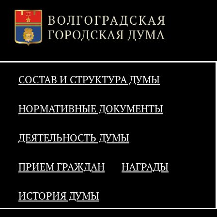
СОСТАВ И СТРУКТУРА ДУМЫ
НОРМАТИВНЫЕ ДОКУМЕНТЫ
ДЕЯТЕЛЬНОСТЬ ДУМЫ
ПРИЕМ ГРАЖДАН
НАГРАДЫ
ИСТОРИЯ ДУМЫ