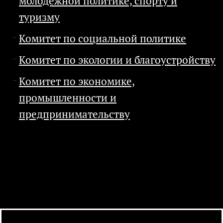
молодежной политике, спорту и
туризму
Комитет по социальной политике
Комитет по экологии и благоустройству
Комитет по экономике,
промышленности и
предпринимательству