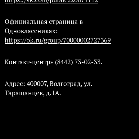
Официальная страница в
Одноклассниках:
https://ok.ru/group/70000002727369
Контакт-центр» (8442) 73-02-33.
Адрес: 400007, Волгоград, ул.
Таращанцев, д.1А.