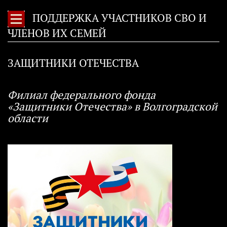
ПОДДЕРЖКА УЧАСТНИКОВ СВО И
ЧЛЕНОВ ИХ СЕМЕЙ
ЗАЩИТНИКИ ОТЕЧЕСТВА
Филиал федерального фонда
«Защитники Отечества» в Волгоградской
области