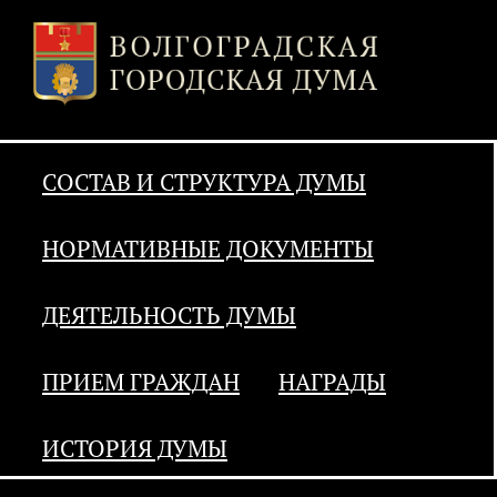
СОСТАВ И СТРУКТУРА ДУМЫ
НОРМАТИВНЫЕ ДОКУМЕНТЫ
ДЕЯТЕЛЬНОСТЬ ДУМЫ
ПРИЕМ ГРАЖДАН
НАГРАДЫ
ИСТОРИЯ ДУМЫ