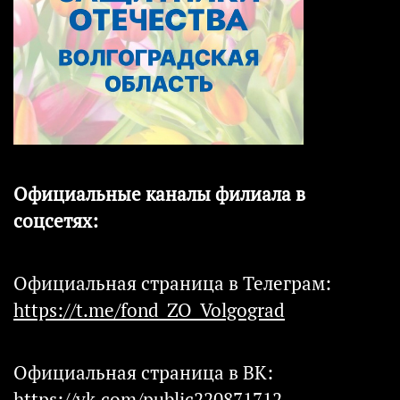
Официальные каналы филиала в
соцсетях:
Официальная страница в Телеграм:
https://t.me/fond_ZO_Volgograd
Официальная страница в ВК:
https://vk.com/public220871712