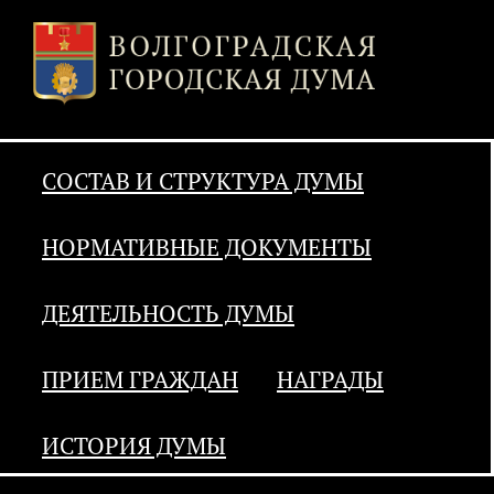
СОСТАВ И СТРУКТУРА ДУМЫ
НОРМАТИВНЫЕ ДОКУМЕНТЫ
ДЕЯТЕЛЬНОСТЬ ДУМЫ
ПРИЕМ ГРАЖДАН
НАГРАДЫ
ИСТОРИЯ ДУМЫ