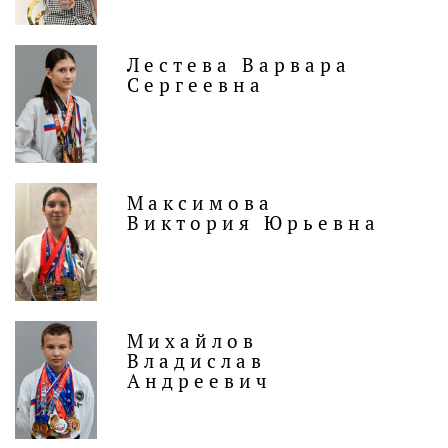
Лестева Варвара
Сергеевна
Максимова
Виктория Юрьевна
Михайлов
Владислав
Андреевич