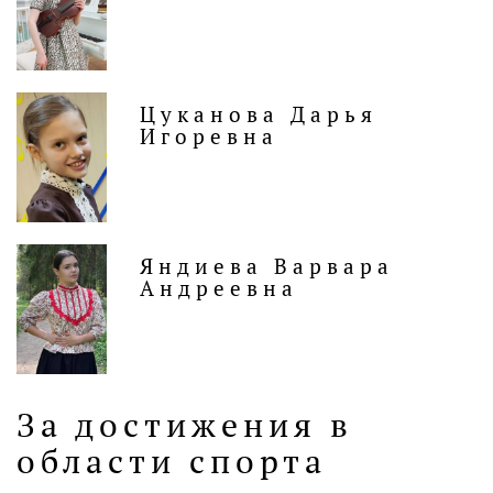
Цуканова Дарья
Игоревна
Яндиева Варвара
Андреевна
За достижения в
области спорта