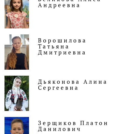
Андреевна
Ворошилова
Татьяна
Дмитриевна
Дьяконова Алина
Сергеевна
Зерщиков Платон
Данилович