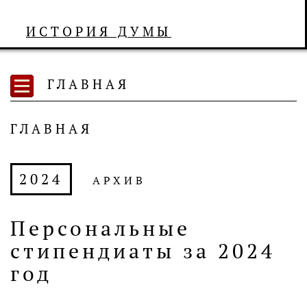
ИСТОРИЯ ДУМЫ
ГЛАВНАЯ
ГЛАВНАЯ
2024
АРХИВ
Персональные
стипендиаты за 2024
год