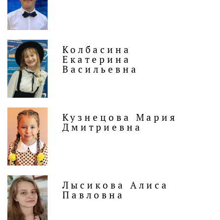
Колбасина
Екатерина
Васильевна
Кузнецова Мария
Дмитриевна
Лысикова Алиса
Павловна