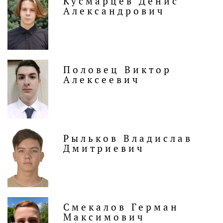
Кусмарцев Денис
Александрович
Половец Виктор
Алексеевич
Рыльков Владислав
Дмитриевич
Смекалов Герман
Максимович