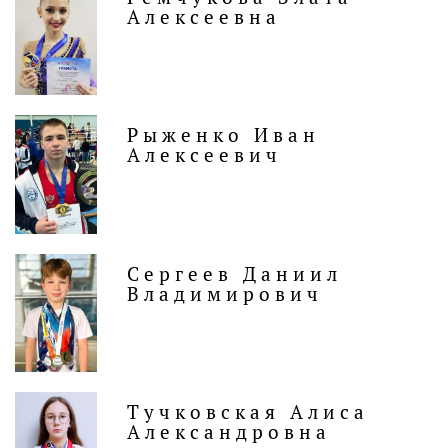
Алексеевна
Рыженко Иван
Алексеевич
Сергеев Даниил
Владимирович
Тучковская Алиса
Александровна