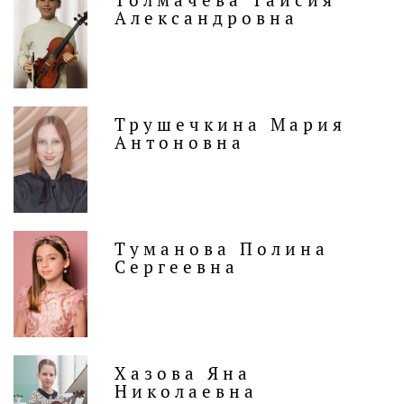
Александровна
Трушечкина Мария
Антоновна
Туманова Полина
Сергеевна
Хазова Яна
Николаевна