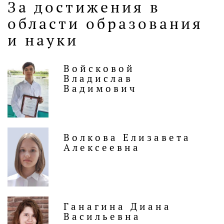
За достижения в
области образования
и науки
Войсковой
Владислав
Вадимович
Волкова Елизавета
Алексеевна
Ганагина Диана
Васильевна