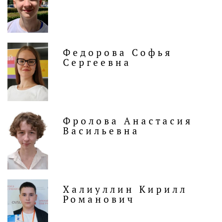
Федорова Софья
Сергеевна
Фролова Анастасия
Васильевна
Халиуллин Кирилл
Романович