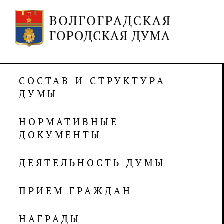
СОСТАВ И СТРУКТУРА
ДУМЫ
НОРМАТИВНЫЕ
ДОКУМЕНТЫ
ДЕЯТЕЛЬНОСТЬ ДУМЫ
ПРИЕМ ГРАЖДАН
НАГРАДЫ