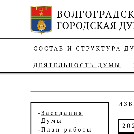
СОСТАВ И СТРУКТУРА Д
ДЕЯТЕЛЬНОСТЬ ДУМЫ
ИЗБ
Заседания
Думы
20
План работы