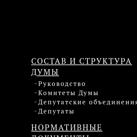
СОСТАВ И СТРУКТУРА
ДУМЫ
Руководство
Комитеты Думы
Депутатские объединени
Депутаты
НОРМАТИВНЫЕ