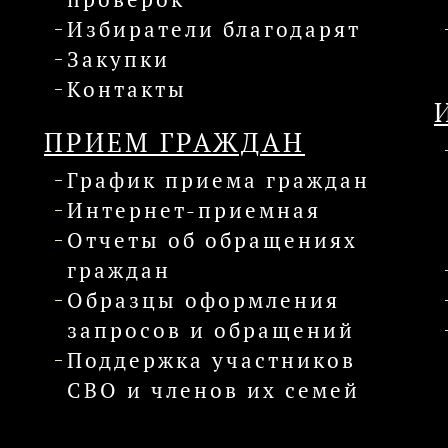
Избиратели благодарят
Закупки
Контакты
ПРИЕМ ГРАЖДАН
График приема граждан
Интернет-приемная
Отчеты об обращениях
граждан
Образцы оформления
запросов и обращений
Поддержка участников
СВО и членов их семей