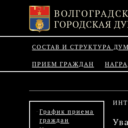
СОСТАВ И СТРУКТУРА ДУ
ПРИЕМ ГРАЖДАН
НАГР
ИНТ
График приема
граждан
Ув