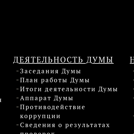
ДЕЯТЕЛЬНОСТЬ ДУМЫ
Заседания Думы
План работы Думы
Итоги деятельности Думы
Аппарат Думы
я
Противодействие
коррупции
Сведения о результатах
проверок