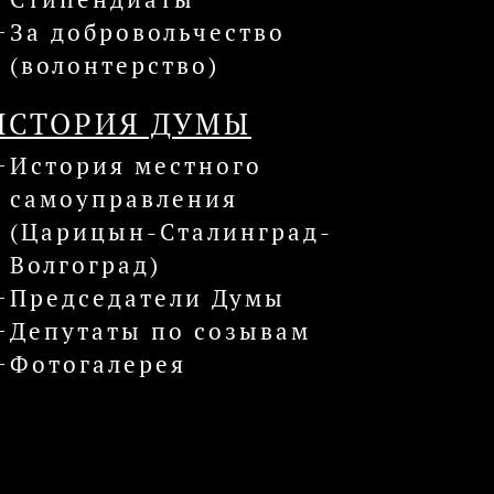
За добровольчество
(волонтерство)
ИСТОРИЯ ДУМЫ
История местного
самоуправления
(Царицын-Сталинград-
Волгоград)
Председатели Думы
Депутаты по созывам
Фотогалерея