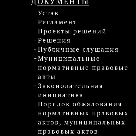
ДОКУМЕНТЫ
Устав
Регламент
Проекты решений
Решения
Публичные слушания
Муниципальные
нормативные правовые
акты
Законодательная
инициатива
Порядок обжалования
нормативных правовых
актов, муниципальных
правовых актов