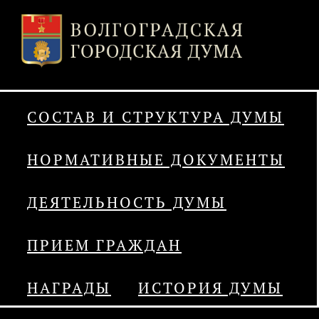
СОСТАВ И СТРУКТУРА ДУМЫ
НОРМАТИВНЫЕ ДОКУМЕНТЫ
ДЕЯТЕЛЬНОСТЬ ДУМЫ
ПРИЕМ ГРАЖДАН
НАГРАДЫ
ИСТОРИЯ ДУМЫ