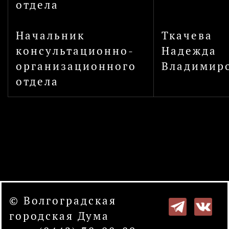
отдела
Начальник
Ткачева
консультационно-
Надежда
организационного
Владимир
отдела
© Волгоградская
городская Дума