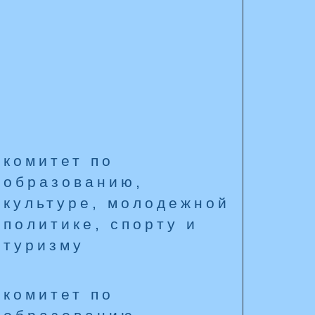
комитет по
образованию,
культуре, молодежной
политике, спорту и
туризму
комитет по