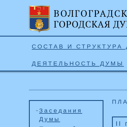
СОСТАВ И СТРУКТУРА
ДЕЯТЕЛЬНОСТЬ ДУМЫ
ПЛ
Заседания
Думы
II