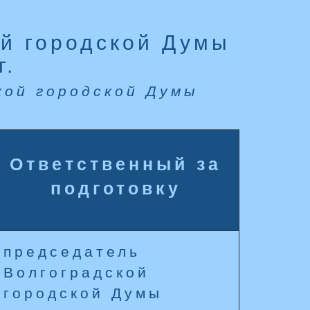
й городской Думы
г.
кой городской Думы
Ответственный за
подготовку
председатель
Волгоградской
городской Думы