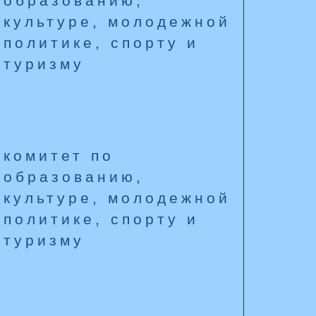
образованию,
культуре, молодежной
политике, спорту и
туризму
комитет по
образованию,
культуре, молодежной
политике, спорту и
туризму