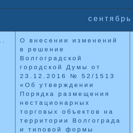
сентябрь
1.
О внесении изменений
в решение
Волгоградской
городской Думы от
23.12.2016 № 52/1513
«Об утверждении
Порядка размещения
нестационарных
торговых объектов на
территории Волгограда
и типовой формы