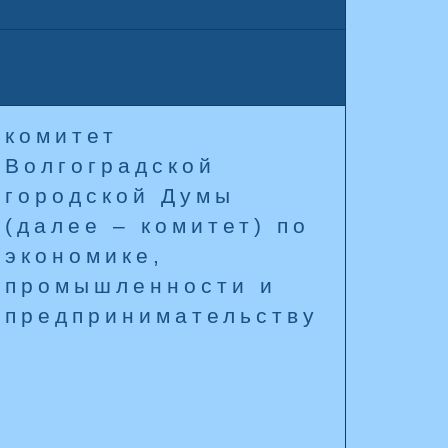
комитет
Волгоградской
городской Думы
(далее – комитет) по
экономике,
промышленности и
предпринимательству