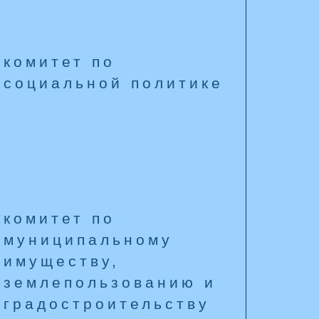
комитет по
социальной политике
комитет по
муниципальному
имуществу,
землепользованию и
градостроительству