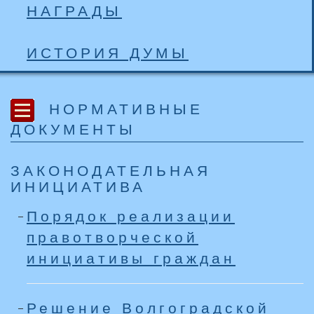
НАГРАДЫ
ИСТОРИЯ ДУМЫ
НОРМАТИВНЫЕ
ДОКУМЕНТЫ
ЗАКОНОДАТЕЛЬНАЯ
ИНИЦИАТИВА
Порядок реализации
правотворческой
инициативы граждан
Решение Волгоградской