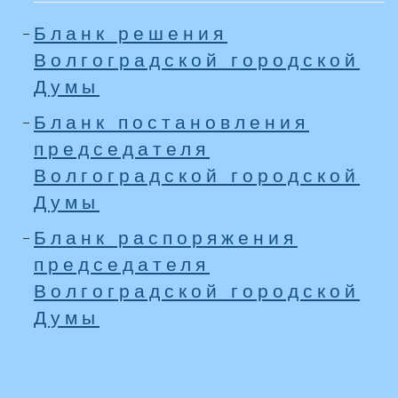
Бланк решения
Волгоградской городской
Думы
Бланк постановления
председателя
Волгоградской городской
Думы
Бланк распоряжения
председателя
Волгоградской городской
Думы