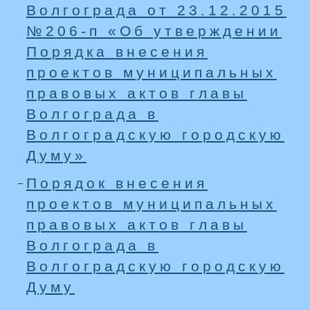
Волгограда от 23.12.2015
№206-п «Об утверждении
Порядка внесения
проектов муниципальных
правовых актов главы
Волгограда в
Волгоградскую городскую
Думу»
Порядок внесения
проектов муниципальных
правовых актов главы
Волгограда в
Волгоградскую городскую
Думу