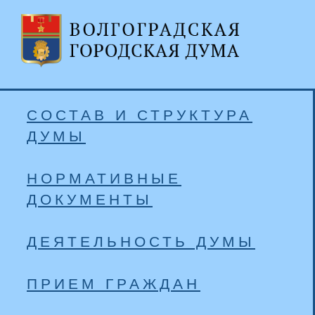
СОСТАВ И СТРУКТУРА
ДУМЫ
НОРМАТИВНЫЕ
ДОКУМЕНТЫ
ДЕЯТЕЛЬНОСТЬ ДУМЫ
ПРИЕМ ГРАЖДАН