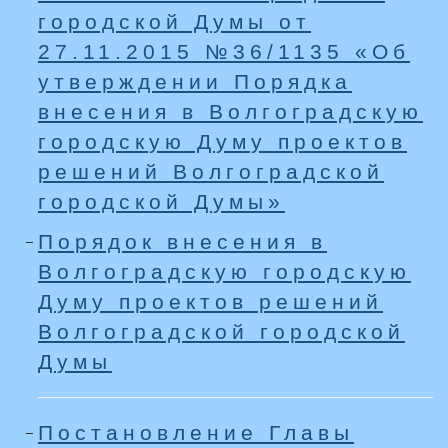
городской Думы от
27.11.2015 №36/1135 «Об
утверждении Порядка
внесения в Волгоградскую
городскую Думу проектов
решений Волгоградской
городской Думы»
Порядок внесения в
Волгоградскую городскую
Думу проектов решений
Волгоградской городской
Думы
Постановление Главы