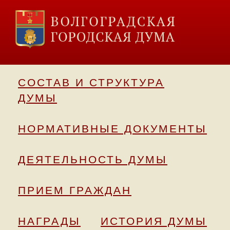
СОСТАВ И СТРУКТУРА
ДУМЫ
НОРМАТИВНЫЕ ДОКУМЕНТЫ
ДЕЯТЕЛЬНОСТЬ ДУМЫ
ПРИЕМ ГРАЖДАН
НАГРАДЫ
ИСТОРИЯ ДУМЫ