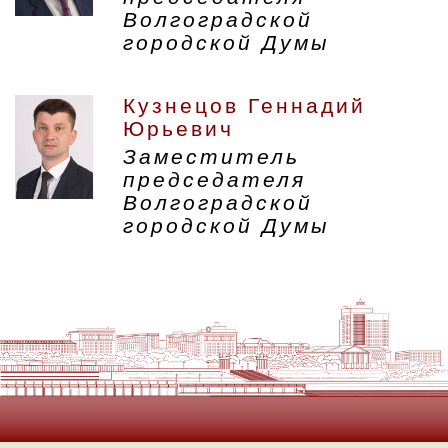
Волгоградской
городской Думы
Кузнецов Геннадий
Юрьевич
Заместитель
председателя
Волгоградской
городской Думы