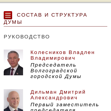
СОСТАВ И СТРУКТУРА
ДУМЫ
РУКОВОДСТВО
Колесников Владлен
Владимирович
Председатель
Волгоградской
городской Думы
Дильман Дмитрий
Александрович
Первый заместитель
председателя