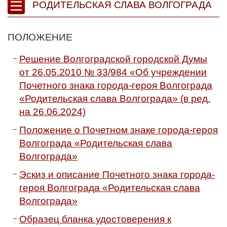
РОДИТЕЛЬСКАЯ СЛАВА ВОЛГОГРАДА
ПОЛОЖЕНИЕ
Решение Волгоградской городской Думы
от 26.05.2010 № 33/984 «Об учреждении
Почетного знака города-героя Волгограда
«Родительская слава Волгограда» (в ред.
на 26.06.2024)
Положение о Почетном знаке города-героя
Волгограда «Родительская слава
Волгограда»
Эскиз и описание Почетного знака города-
героя Волгограда «Родительская слава
Волгограда»
Образец бланка удостоверения к