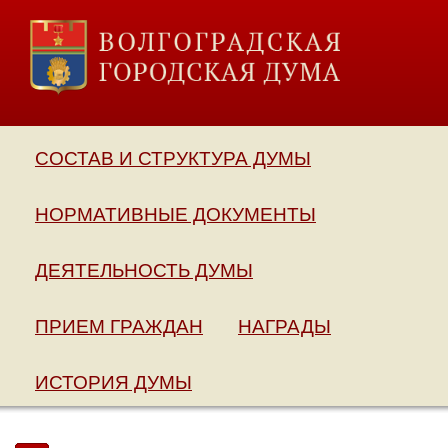
СОСТАВ И СТРУКТУРА ДУМЫ
НОРМАТИВНЫЕ ДОКУМЕНТЫ
ДЕЯТЕЛЬНОСТЬ ДУМЫ
ПРИЕМ ГРАЖДАН
НАГРАДЫ
ИСТОРИЯ ДУМЫ