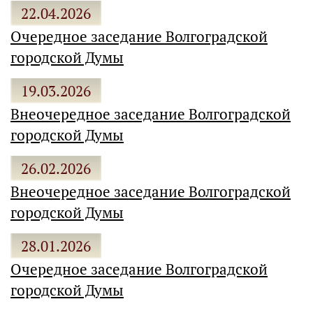
22.04.2026
Очередное заседание Волгоградской
городской Думы
19.03.2026
Внеочередное заседание Волгоградской
городской Думы
26.02.2026
Внеочередное заседание Волгоградской
городской Думы
28.01.2026
Очередное заседание Волгоградской
городской Думы