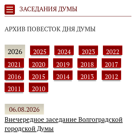
ЗАСЕДАНИЯ ДУМЫ
АРХИВ ПОВЕСТОК ДНЯ ДУМЫ
2026
2025
2024
2023
2022
2021
2020
2019
2018
2017
2016
2015
2014
2013
2012
2011
2010
06.08.2026
Внечередное заседание Волгоградской
городской Думы