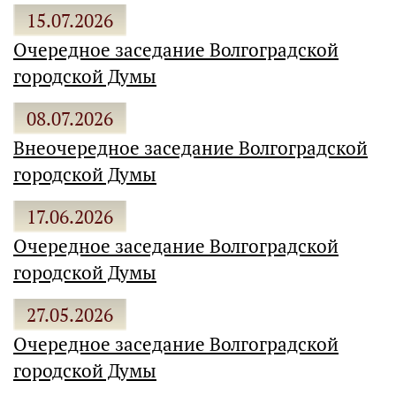
15.07.2026
Очередное заседание Волгоградской
городской Думы
08.07.2026
Внеочередное заседание Волгоградской
городской Думы
17.06.2026
Очередное заседание Волгоградской
городской Думы
27.05.2026
Очередное заседание Волгоградской
городской Думы