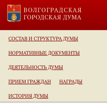
СОСТАВ И СТРУКТУРА ДУМЫ
НОРМАТИВНЫЕ ДОКУМЕНТЫ
ДЕЯТЕЛЬНОСТЬ ДУМЫ
ПРИЕМ ГРАЖДАН
НАГРАДЫ
ИСТОРИЯ ДУМЫ