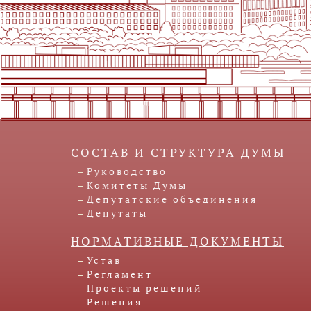
СОСТАВ И СТРУКТУРА ДУМЫ
Руководство
Комитеты Думы
Депутатские объединения
Депутаты
НОРМАТИВНЫЕ ДОКУМЕНТЫ
Устав
Регламент
Проекты решений
Решения