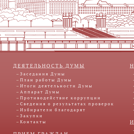
ДЕЯТЕЛЬНОСТЬ ДУМЫ
Заседания Думы
План работы Думы
Итоги деятельности Думы
Аппарат Думы
Противодействие коррупции
Сведения о результатах проверок
Избиратели благодарят
Закупки
Контакты