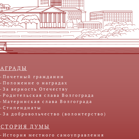
НАГРАДЫ
Почетный гражданин
Положение о наградах
За верность Отечеству
Родительская слава Волгограда
Материнская слава Волгограда
Стипендиаты
За добровольчество (волонтерство)
ИСТОРИЯ ДУМЫ
История местного самоуправления