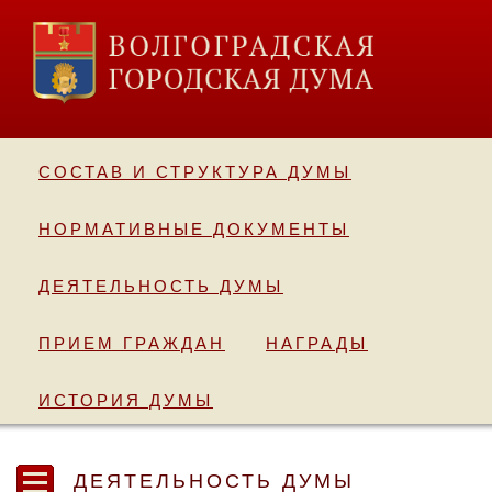
СОСТАВ И СТРУКТУРА ДУМЫ
НОРМАТИВНЫЕ ДОКУМЕНТЫ
ДЕЯТЕЛЬНОСТЬ ДУМЫ
ПРИЕМ ГРАЖДАН
НАГРАДЫ
ИСТОРИЯ ДУМЫ
ДЕЯТЕЛЬНОСТЬ ДУМЫ