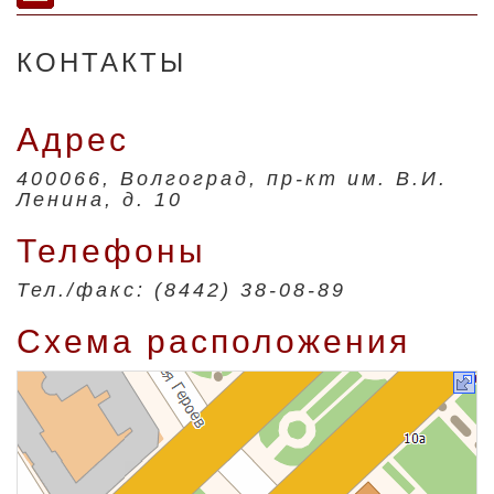
КОНТАКТЫ
Адрес
400066, Волгоград, пр-кт им. В.И.
Ленина, д. 10
Телефоны
Тел./факс: (8442) 38-08-89
Схема расположения