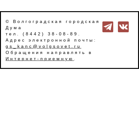
© Волгоградская городская
Дума
тел. (8442) 38-08-89.
Адрес электронной почты:
gs_kanc@volgsovet.ru
Обращения направлять в
Интернет-приемную
.