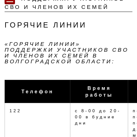
СВО И ЧЛЕНОВ ИХ СЕМЕЙ
ГОРЯЧИЕ ЛИНИИ
«ГОРЯЧИЕ ЛИНИИ»
ПОДДЕРЖКИ УЧАСТНИКОВ СВО
И ЧЛЕНОВ ИХ СЕМЕЙ В
ВОЛГОГРАДСКОЙ ОБЛАСТИ:
Время
Телефон
работы
122
с 8-00 до 20-
п
00 в будние
п
дни
п
д
м