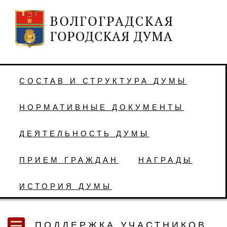
СОСТАВ И СТРУКТУРА ДУМЫ
НОРМАТИВНЫЕ ДОКУМЕНТЫ
ДЕЯТЕЛЬНОСТЬ ДУМЫ
ПРИЕМ ГРАЖДАН
НАГРАДЫ
ИСТОРИЯ ДУМЫ
ПОДДЕРЖКА УЧАСТНИКОВ