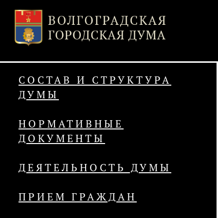
СОСТАВ И СТРУКТУРА
ДУМЫ
НОРМАТИВНЫЕ
ДОКУМЕНТЫ
ДЕЯТЕЛЬНОСТЬ ДУМЫ
ПРИЕМ ГРАЖДАН