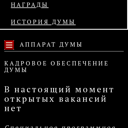
НАГРАДЫ
ИСТОРИЯ ДУМЫ
АППАРАТ ДУМЫ
КАДРОВОЕ ОБЕСПЕЧЕНИЕ
ДУМЫ
В настоящий момент
открытых вакансий
нет
Специальное программное