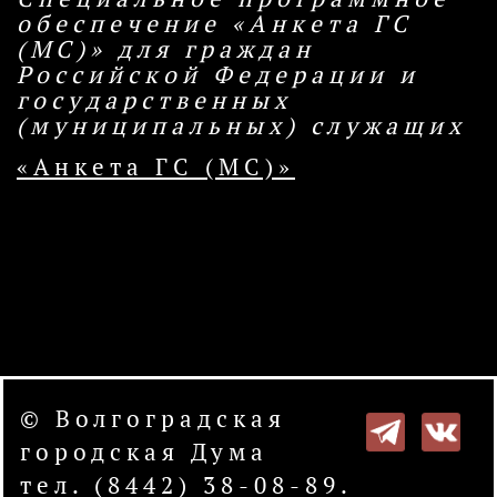
обеспечение «Анкета ГС
(МС)» для граждан
Российской Федерации и
государственных
(муниципальных) служащих
«Анкета ГС (МС)»
© Волгоградская
городская Дума
тел. (8442) 38-08-89.