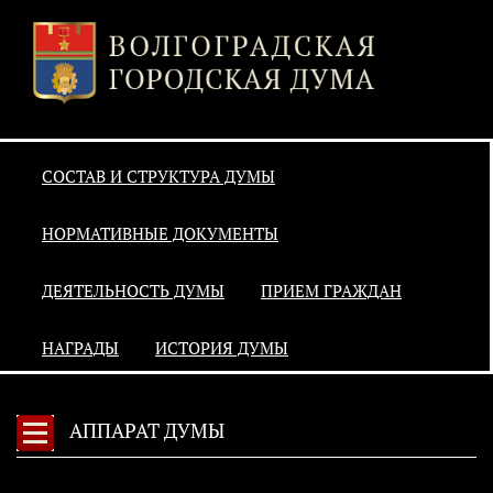
СОСТАВ И СТРУКТУРА ДУМЫ
НОРМАТИВНЫЕ ДОКУМЕНТЫ
ДЕЯТЕЛЬНОСТЬ ДУМЫ
ПРИЕМ ГРАЖДАН
НАГРАДЫ
ИСТОРИЯ ДУМЫ
АППАРАТ ДУМЫ