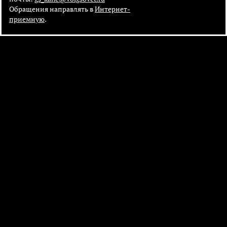
Обращения направлять в
Интернет-
приемную
.