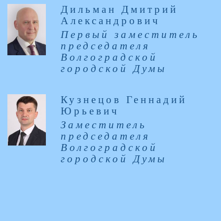
Дильман Дмитрий
Александрович
Первый заместитель
председателя
Волгоградской
городской Думы
Кузнецов Геннадий
Юрьевич
Заместитель
председателя
Волгоградской
городской Думы