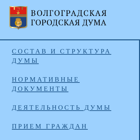
СОСТАВ И СТРУКТУРА
ДУМЫ
НОРМАТИВНЫЕ
ДОКУМЕНТЫ
ДЕЯТЕЛЬНОСТЬ ДУМЫ
ПРИЕМ ГРАЖДАН