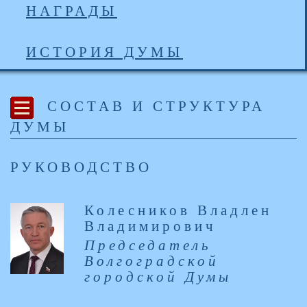
НАГРАДЫ
ИСТОРИЯ ДУМЫ
СОСТАВ И СТРУКТУРА
ДУМЫ
РУКОВОДСТВО
Колесников Владлен
Владимирович
Председатель
Волгоградской
городской Думы