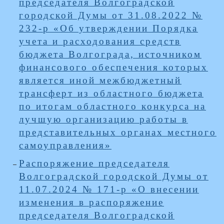
председателя Волгоградской
городской Думы от 31.08.2022 №
232-р «Об утверждении Порядка
учета и расходования средств
бюджета Волгограда, источником
финансового обеспечения которых
является иной межбюджетный
трансферт из областного бюджета
по итогам областного конкурса на
лучшую организацию работы в
представительных органах местного
самоуправления»
Распоряжение председателя
Волгоградской городской Думы от
11.07.2024 № 171-р «О внесении
изменения в распоряжение
председателя Волгоградской