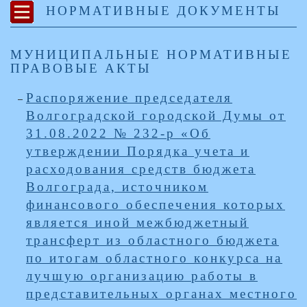
НОРМАТИВНЫЕ ДОКУМЕНТЫ
МУНИЦИПАЛЬНЫЕ НОРМАТИВНЫЕ
ПРАВОВЫЕ АКТЫ
Распоряжение председателя
Волгоградской городской Думы от
31.08.2022 № 232-р «Об
утверждении Порядка учета и
расходования средств бюджета
Волгограда, источником
финансового обеспечения которых
является иной межбюджетный
трансферт из областного бюджета
по итогам областного конкурса на
лучшую организацию работы в
представительных органах местного