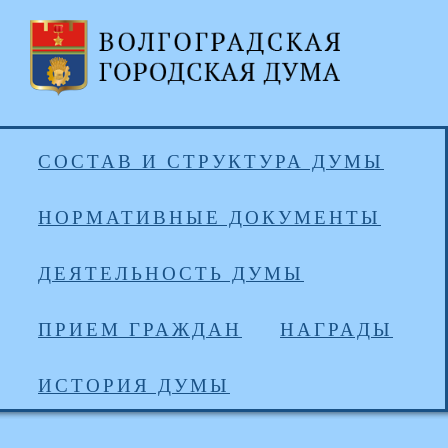
СОСТАВ И СТРУКТУРА ДУМЫ
НОРМАТИВНЫЕ ДОКУМЕНТЫ
ДЕЯТЕЛЬНОСТЬ ДУМЫ
ПРИЕМ ГРАЖДАН
НАГРАДЫ
ИСТОРИЯ ДУМЫ