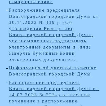
самоуправления»
Распоряжение председателя
Волгоградской городской Думы от
30.11.2023 № 339-р «Об
утверждении Реестра лиц
Волгоградской городской Думы,
уполномоченных подписывать
электронные документы и (или)
заверять бумажные копии
электронных документов»
Информация об учетной политике
Волгоградской городской Думы
Распоряжение председателя
Волгоградской городской Думы от
14.07.2023 № 223-р о внесении
изменения в распоряжение