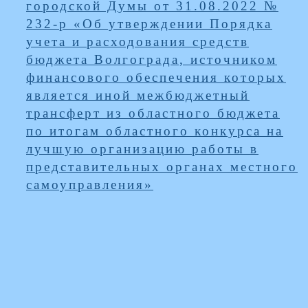
городской Думы от 31.08.2022 №
232-р «Об утверждении Порядка
учета и расходования средств
бюджета Волгограда, источником
финансового обеспечения которых
является иной межбюджетный
трансферт из областного бюджета
по итогам областного конкурса на
лучшую организацию работы в
представительных органах местного
самоуправления»