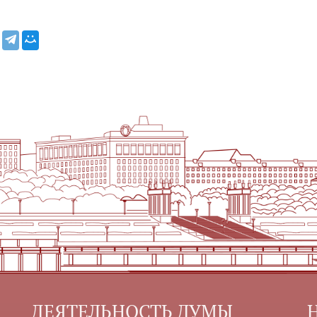
ДЕЯТЕЛЬНОСТЬ ДУМЫ