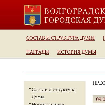
СОСТАВ И СТРУКТУРА ДУМЫ
НАГРАДЫ
ИСТОРИЯ ДУМЫ
ПРЕС
Состав и структура
Думы
09.
Нормативные