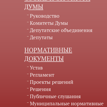
ДУМЫ
Руководство
Комитеты Думы
Депутатские объединения
Депутаты
НОРМАТИВНЫЕ
ДОКУМЕНТЫ
Устав
Регламент
Проекты решений
Решения
Публичные слушания
Муниципальные нормативные