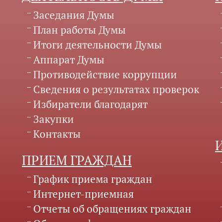
Заседания Думы
План работы Думы
Итоги деятельности Думы
Аппарат Думы
Противодействие коррупции
Сведения о результатах проверок
Избиратели благодарят
Закупки
Контакты
ПРИЕМ ГРАЖДАН
График приема граждан
Интернет-приемная
Отчеты об обращениях граждан