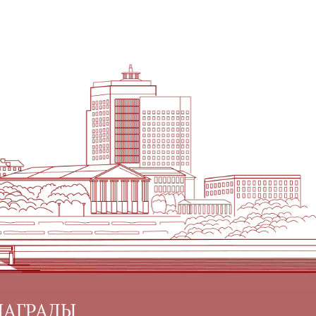
НАГРАДЫ