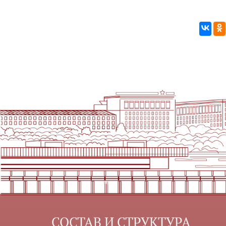
СОСТАВ И СТРУКТУРА