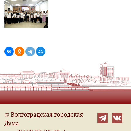
© Волгоградская городская
Дума