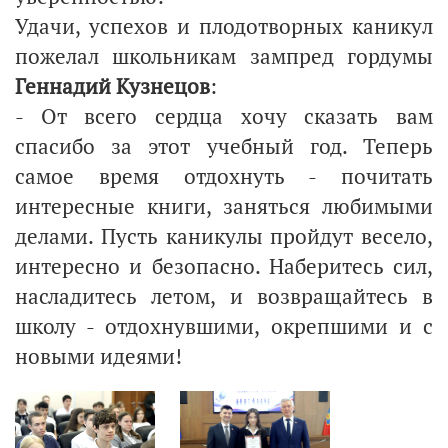
Удачи, успехов и плодотворных каникул
пожелал школьникам зампред гордумы
Геннадий Кузнецов
:
- От всего сердца хочу сказать вам
спасибо за этот учебный год. Теперь
самое время отдохнуть - почитать
интересные книги, заняться любимыми
делами. Пусть каникулы пройдут весело,
интересно и безопасно. Наберитесь сил,
насладитесь летом, и возвращайтесь в
школу - отдохнувшими, окрепшими и с
новыми идеями!