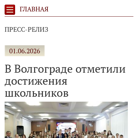
ГЛАВНАЯ
ПРЕСС-РЕЛИЗ
01.06.2026
В Волгограде отметили
достижения
школьников