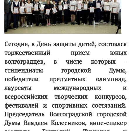
Сегодня, в День защиты детей, состоялся
торжественный прием юных
волгоградцев, в числе которых -
стипендиаты городской Думы,
победители предметных олимпиад,
лауреаты международных и
всероссийских творческих конкурсов,
фестивалей и спортивных состязаний.
Председатель Волгоградской городской
Думы Владлен Колесников, вице-спикер