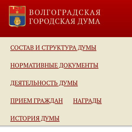
СОСТАВ И СТРУКТУРА ДУМЫ
НОРМАТИВНЫЕ ДОКУМЕНТЫ
ДЕЯТЕЛЬНОСТЬ ДУМЫ
ПРИЕМ ГРАЖДАН
НАГРАДЫ
ИСТОРИЯ ДУМЫ