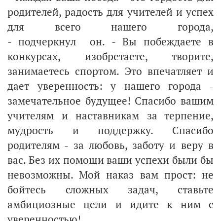
родителей, радость для учителей и успех
для всего нашего города,
- подчеркнул он.
- Вы побеждаете в
конкурсах, изобретаете, творите,
занимаетесь спортом. Это впечатляет и
дает уверенность: у нашего города -
замечательное будущее! Спасибо вашим
учителям и наставникам за терпение,
мудрость и поддержку. Спасибо
родителям - за любовь, заботу и веру в
вас. Без их помощи ваши успехи были бы
невозможны. Мой наказ вам прост: не
бойтесь сложных задач, ставьте
амбициозные цели и идите к ним с
уверенностью!