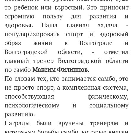
то ребенок или взрослый. Это приносит
огромную пользу для развития и
здоровья. Наша главная задача -
популяризировать спорт и здоровый
образ жизни в Волгограде и
Волгоградской области, - отметил
главный тренер Волгоградской области
по самбо
Максим Филиппов
.
По словам тех, кто занимается самбо, это
не просто спорт, а комплексная система,
способствующая физическому,
психологическому и социальному
развитию.
Награды были вручены тренерам и
ветеранам борьбы самбо, которые внесли