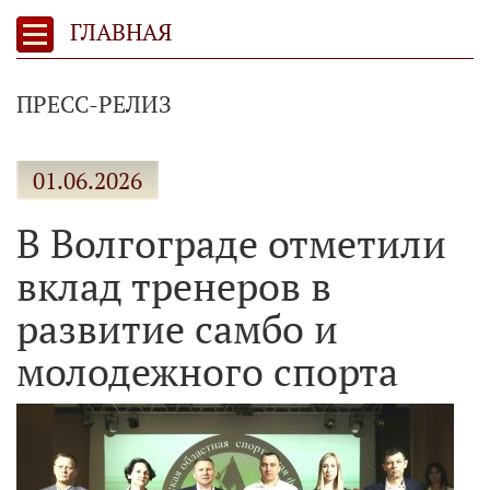
ГЛАВНАЯ
ПРЕСС-РЕЛИЗ
01.06.2026
В Волгограде отметили
вклад тренеров в
развитие самбо и
молодежного спорта