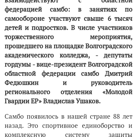
взаимодействуют с областной
федерацией самбо: в занятиях по
самообороне участвуют свыше 6 тысяч
детей и подростков. В числе участников
торжественного мероприятия,
прошедшего на площадке Волгоградского
академического колледжа, - депутаты
гордумы - вице-президент Волгоградской
областной федерации самбо Дмитрий
Федюшкин и руководитель
регионального отделения «Молодой
Гвардии ЕР» Владислав Ушаков.
Самбо появилось в нашей стране 88 лет
назад. Это спортивное единоборство и
комплексную систему защиты