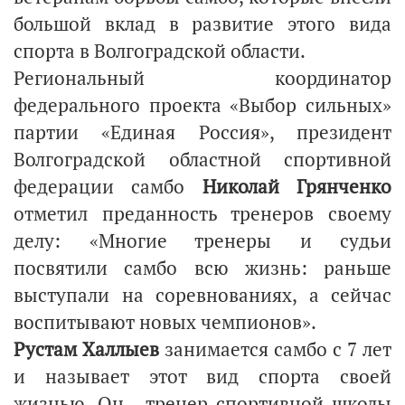
большой вклад в развитие этого вида
спорта в Волгоградской области.
Региональный координатор
федерального проекта «Выбор сильных»
партии «Единая Россия», президент
Волгоградской областной спортивной
федерации самбо
Николай Грянченко
отметил преданность тренеров своему
делу: «Многие тренеры и судьи
посвятили самбо всю жизнь: раньше
выступали на соревнованиях, а сейчас
воспитывают новых чемпионов».
Рустам Халлыев
занимается самбо с 7 лет
и называет этот вид спорта своей
жизнью. Он - тренер спортивной школы