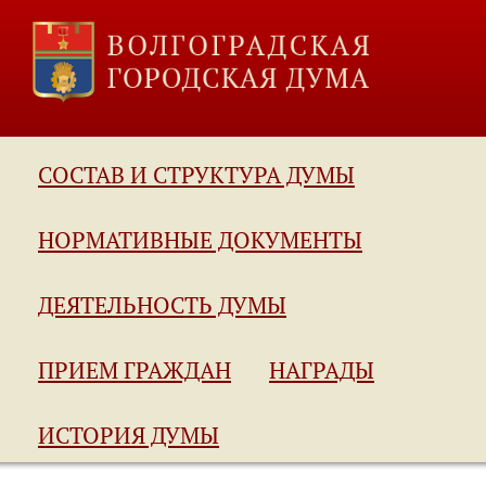
СОСТАВ И СТРУКТУРА ДУМЫ
НОРМАТИВНЫЕ ДОКУМЕНТЫ
ДЕЯТЕЛЬНОСТЬ ДУМЫ
ПРИЕМ ГРАЖДАН
НАГРАДЫ
ИСТОРИЯ ДУМЫ