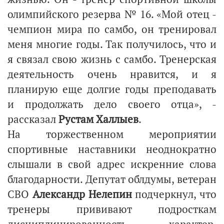
олимпийского резерва № 16. «Мой отец -
чемпион мира по самбо, он тренировал
меня многие годы. Так получилось, что и
я связал свою жизнь с самбо. Тренерская
деятельность очень нравится, и я
планирую еще долгие годы преподавать
и продолжать дело своего отца», -
рассказал
Рустам Халлыев
.
На торжественном мероприятии
спортивные наставники неоднократно
слышали в свой адрес искренние слова
благодарности. Депутат облдумы, ветеран
СВО
Александр Нелепин
подчеркнул, что
тренеры прививают подросткам