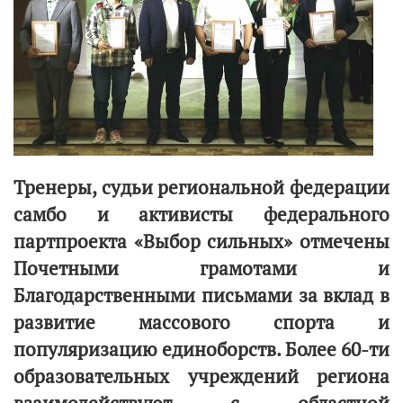
Тренеры, судьи региональной федерации
самбо и активисты федерального
партпроекта «Выбор сильных» отмечены
Почетными грамотами и
Благодарственными письмами за вклад в
развитие массового спорта и
популяризацию единоборств. Более 60-ти
образовательных учреждений региона