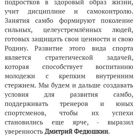
подростков в здоровый образ жизни,
учит дисциплине и самоконтролю.
Занятия самбо формируют поколение
сильных, целеустремлённых людей,
готовых защищать свои ценности и свою
Родину. Развитие этого вида спорта
является стратегической задачей,
которая способствует воспитанию
молодежи с крепким внутренним
стержнем. Мы будем и дальше создавать
условия для развития самбо,
поддерживать тренеров и юных
спортсменов, чтобы их успехи
становились еще ярче, - выразил
уверенность
Дмитрий Федюшкин
.