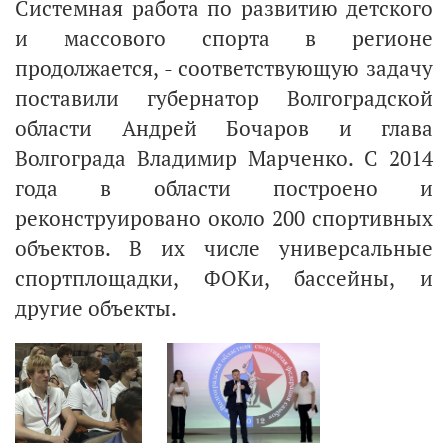
Системная работа по развитию детского
и массового спорта в регионе
продолжается, - соответствующую задачу
поставили губернатор Волгоградской
области Андрей Бочаров и глава
Волгограда Владимир Марченко. С 2014
года в области построено и
реконструировано около 200 спортивных
объектов. В их числе универсальные
спортплощадки, ФОКи, бассейны, и
другие объекты.