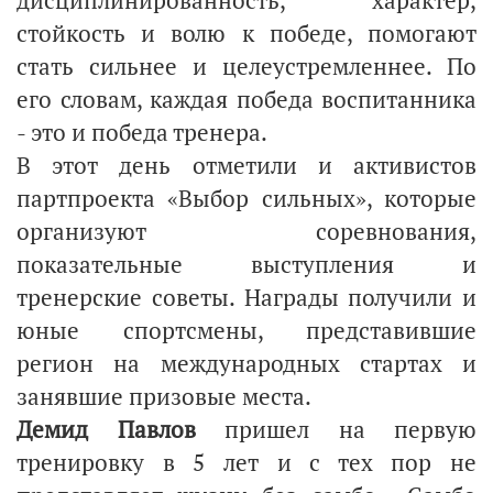
дисциплинированность, характер,
стойкость и волю к победе, помогают
стать сильнее и целеустремленнее. По
его словам, каждая победа воспитанника
- это и победа тренера.
В этот день отметили и активистов
партпроекта «Выбор сильных», которые
организуют соревнования,
показательные выступления и
тренерские советы. Награды получили и
юные спортсмены, представившие
регион на международных стартах и
занявшие призовые места.
Демид Павлов
пришел на первую
тренировку в 5 лет и с тех пор не