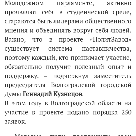
Молодежном парламенте, активно
проявляют себя в студенческой среде,
стараются быть лидерами общественного
мнения и объединять вокруг себя людей.
Важно, что в проекте «ПолитЗавод»
существует система наставничества,
поэтому каждый, кто принимает участие,
обязательно получит полезный опыт и
поддержку, – подчеркнул заместитель
председателя Волгоградской городской
Думы
Геннадий Кузнецов
.
В этом году в Волгоградской области на
участие в проекте подано порядка 250
заявок.