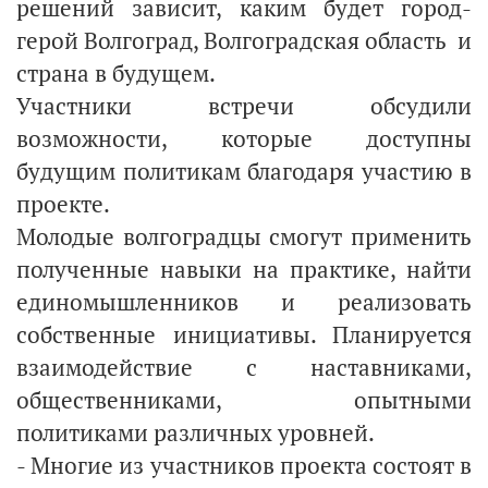
решений зависит, каким будет город-
герой Волгоград, Волгоградская область и
страна в будущем.
Участники встречи обсудили
возможности, которые доступны
будущим политикам благодаря участию в
проекте.
Молодые волгоградцы смогут применить
полученные навыки на практике, найти
единомышленников и реализовать
собственные инициативы. Планируется
взаимодействие с наставниками,
общественниками, опытными
политиками различных уровней.
- Многие из участников проекта состоят в