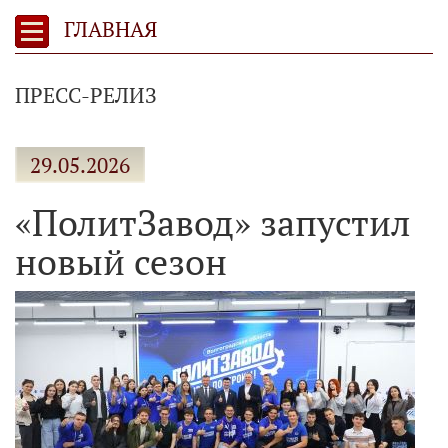
ГЛАВНАЯ
ПРЕСС-РЕЛИЗ
29.05.2026
«ПолитЗавод» запустил
новый сезон