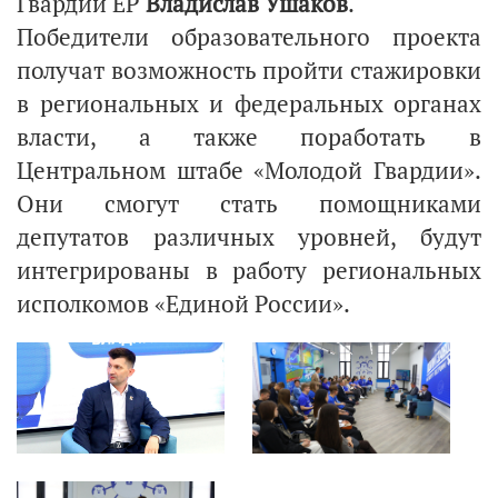
Гвардии ЕР
Владислав Ушаков
.
Победители образовательного проекта
получат возможность пройти стажировки
в региональных и федеральных органах
власти, а также поработать в
Центральном штабе «Молодой Гвардии».
Они смогут стать помощниками
депутатов различных уровней, будут
интегрированы в работу региональных
исполкомов «Единой России».