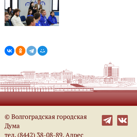
© Волгоградская городская
Дума
тел. (8442) 38-08-89. Адрес