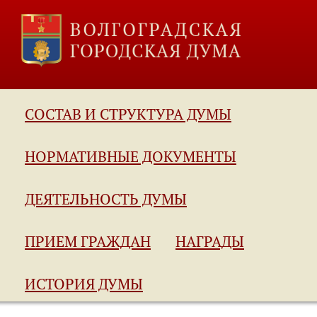
СОСТАВ И СТРУКТУРА ДУМЫ
НОРМАТИВНЫЕ ДОКУМЕНТЫ
ДЕЯТЕЛЬНОСТЬ ДУМЫ
ПРИЕМ ГРАЖДАН
НАГРАДЫ
ИСТОРИЯ ДУМЫ