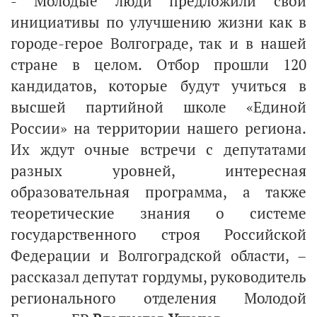
- Молодые люди предложили свои
инициативы по улучшению жизни как в
городе-герое Волгограде, так и в нашей
стране в целом. Отбор прошли 120
кандидатов, которые будут учиться в
высшей партийной школе «Единой
России» на территории нашего региона.
Их ждут очные встречи с депутатами
разных уровней, интересная
образовательная программа, а также
теоретические знания о системе
государственного строя Российской
Федерации и Волгоградской области, –
рассказал депутат гордумы, руководитель
регионального отделения Молодой