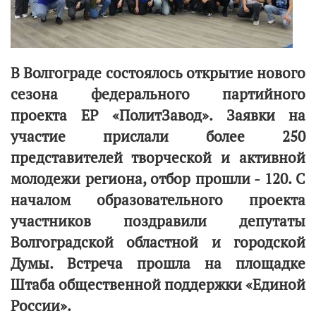
В Волгограде состоялось открытие нового
сезона федерального партийного
проекта ЕР «ПолитЗавод». Заявки на
участие прислали более 250
представителей творческой и активной
молодежи региона, отбор прошли - 120. С
началом образовательного проекта
участников поздравили депутаты
Волгоградской областной и городской
Думы. Встреча прошла на площадке
Штаба общественной поддержки «Единой
России».