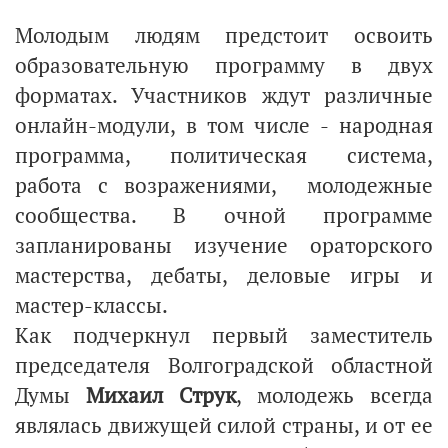
Молодым людям предстоит освоить
образовательную программу в двух
форматах. Участников ждут различные
онлайн-модули, в том числе - народная
программа, политическая система,
работа с возражениями, молодежные
сообщества. В очной программе
запланированы изучение ораторского
мастерства, дебаты, деловые игры и
мастер-классы.
Как подчеркнул первый заместитель
председателя Волгоградской областной
Думы
Михаил Струк
, молодежь всегда
являлась движущей силой страны, и от ее