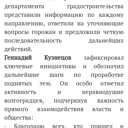
департамента градостроительства
представили информацию по каждому
направлению, ответили на уточняющие
вопросы горожан и предложили четкую
последовательность дальнейших
действий.
Геннадий Кузнецов
зафиксировал
ключевые инициативы и обозначил
дальнейшие шаги по проработке
поднятых тем. Он особо отметил
активность и неравнодушие
волгоградцев, подчеркнув важность
прямого взаимодействия власти и
общества:
- Благодарю всех, кто пришел и