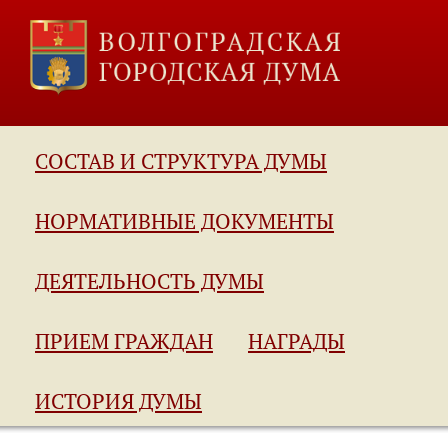
СОСТАВ И СТРУКТУРА ДУМЫ
НОРМАТИВНЫЕ ДОКУМЕНТЫ
ДЕЯТЕЛЬНОСТЬ ДУМЫ
ПРИЕМ ГРАЖДАН
НАГРАДЫ
ИСТОРИЯ ДУМЫ