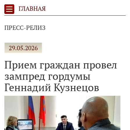
ГЛАВНАЯ
ПРЕСС-РЕЛИЗ
29.05.2026
Прием граждан провел
зампред гордумы
Геннадий Кузнецов