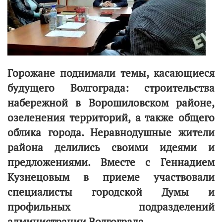
Горожане поднимали темы, касающиеся
будущего Волгограда: строительства
набережной в Ворошиловском районе,
озеленения территорий, а также общего
облика города. Неравнодушные жители
района делились своими идеями и
предложениями. Вместе с Геннадием
Кузнецовым в приеме участвовали
специалисты городской Думы и
профильных подразделений
администрации Волгограда.