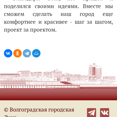
поделился своими идеями. Вместе мы
сможем сделать наш город еще
комфортнее и красивее - шаг за шагом,
проект за проектом.
© Волгоградская городская