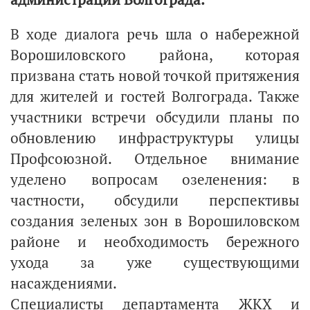
В ходе диалога речь шла о набережной
Ворошиловского района, которая
призвана стать новой точкой притяжения
для жителей и гостей Волгограда. Также
участники встречи обсудили планы по
обновлению инфраструктуры улицы
Профсоюзной. Отдельное внимание
уделено вопросам озеленения: в
частности, обсудили перспективы
создания зеленых зон в Ворошиловском
районе и необходимость бережного
ухода за уже существующими
насаждениями.
Специалисты департамента ЖКХ и