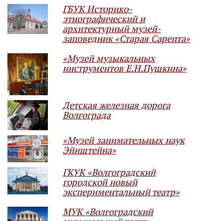
ГБУК Историко-
этнографический и
архитектурный музей-
заповедник «Старая Сарепта»
«Музей музыкальных
инструментов Е.Н.Пушкина»
Детская железная дорога
Волгограда
«Музей занимательных наук
Эйнштейна»
ГКУК «Волгоградский
городской новый
экспериментальный театр»
МУК «Волгоградский