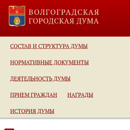
СОСТАВ И СТРУКТУРА ДУМЫ
НОРМАТИВНЫЕ ДОКУМЕНТЫ
ДЕЯТЕЛЬНОСТЬ ДУМЫ
ПРИЕМ ГРАЖДАН
НАГРАДЫ
ИСТОРИЯ ДУМЫ