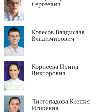
Сергеевич
Колесов Владислав
Владимирович
Корнеева Ирина
Викторовна
Листопадова Ксения
Игоревна