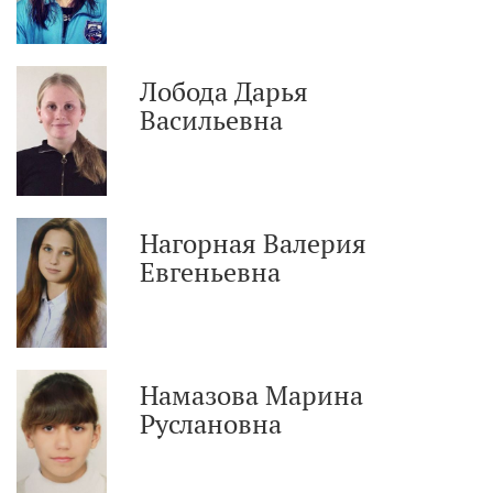
Лобода Дарья
Васильевна
Нагорная Валерия
Евгеньевна
Намазова Марина
Руслановна