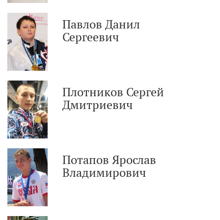
Павлов Данил
Сергеевич
Плотников Сергей
Дмитриевич
Потапов Ярослав
Владимирович