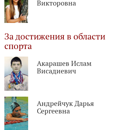
Викторовна
За достижения в области
спорта
Акарашев Ислам
Висадиевич
Андрейчук Дарья
Сергеевна