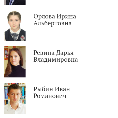
Орлова Ирина
Альбертовна
Ревина Дарья
Владимировна
Рыбин Иван
Романович