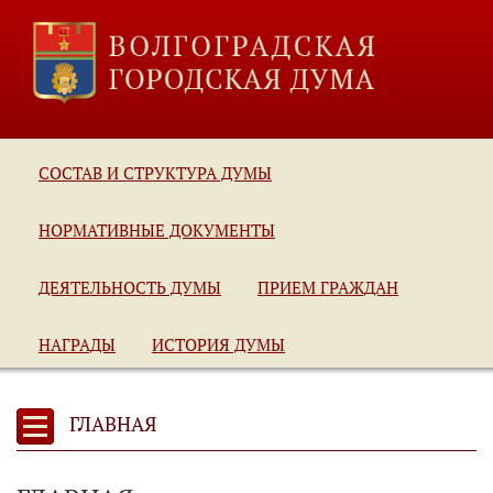
СОСТАВ И СТРУКТУРА ДУМЫ
НОРМАТИВНЫЕ ДОКУМЕНТЫ
ДЕЯТЕЛЬНОСТЬ ДУМЫ
ПРИЕМ ГРАЖДАН
НАГРАДЫ
ИСТОРИЯ ДУМЫ
ГЛАВНАЯ