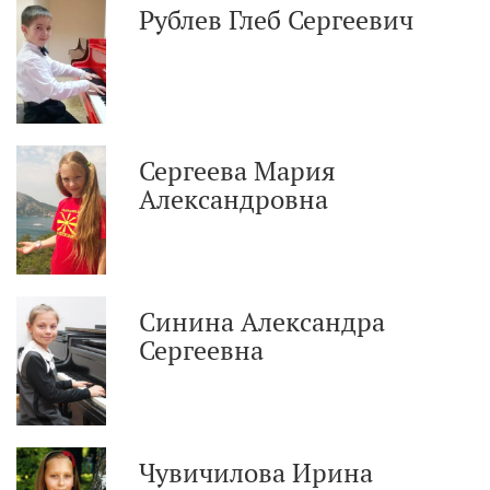
Рублев Глеб Сергеевич
Сергеева Мария
Александровна
Синина Александра
Сергеевна
Чувичилова Ирина