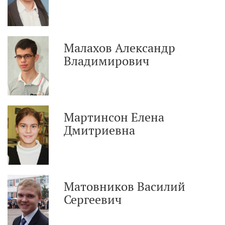
Малахов Александр
Владимирович
Мартинсон Елена
Дмитриевна
Матовников Василий
Сергеевич