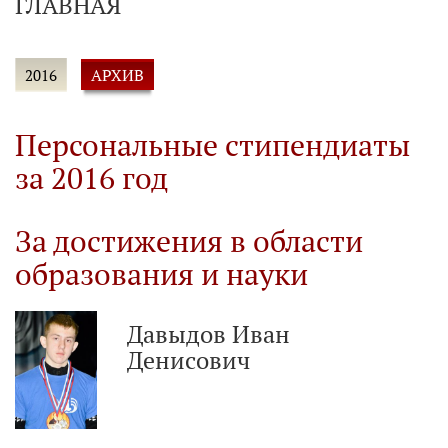
ГЛАВНАЯ
АРХИВ
2016
Персональные стипендиаты
за 2016 год
За достижения в области
образования и науки
Давыдов Иван
Денисович