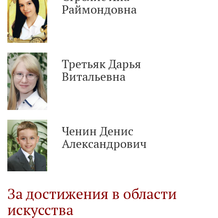
Раймондовна
Третьяк Дарья
Витальевна
Ченин Денис
Александрович
За достижения в области
искусства