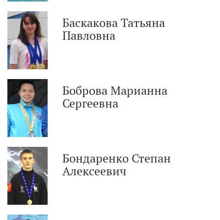
Баскакова Татьяна
Павловна
Боброва Марианна
Сергеевна
Бондаренко Степан
Алексеевич