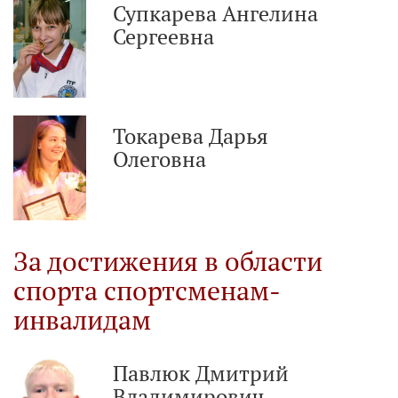
Супкарева Ангелина
Сергеевна
Токарева Дарья
Олеговна
За достижения в области
спорта спортсменам-
инвалидам
Павлюк Дмитрий
Владимирович