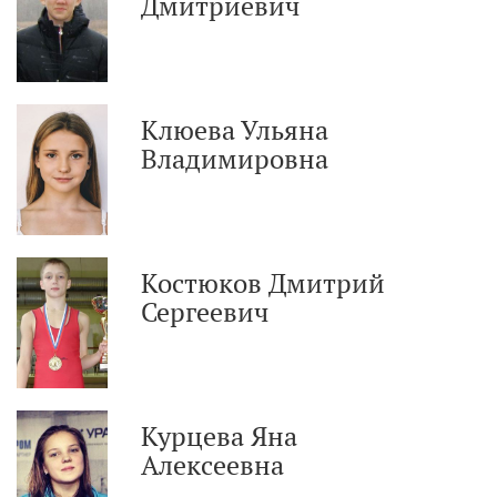
Дмитриевич
Клюева Ульяна
Владимировна
Костюков Дмитрий
Сергеевич
Курцева Яна
Алексеевна