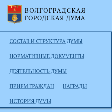
СОСТАВ И СТРУКТУРА ДУМЫ
НОРМАТИВНЫЕ ДОКУМЕНТЫ
ДЕЯТЕЛЬНОСТЬ ДУМЫ
ПРИЕМ ГРАЖДАН
НАГРАДЫ
ИСТОРИЯ ДУМЫ