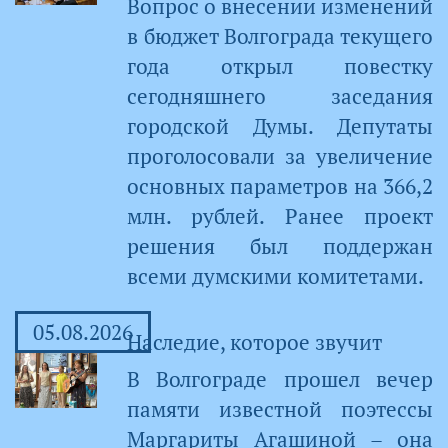
Вопрос о внесении изменений
в бюджет Волгограда текущего
года открыл повестку
сегодняшнего заседания
городской Думы. Депутаты
проголосовали за увеличение
основных параметров на 366,2
млн. рублей. Ранее проект
решения был поддержан
всеми думскими комитетами.
05.08.2026
Наследие, которое звучит
В Волгограде прошел вечер
памяти известной поэтессы
Маргариты Агашиной – она