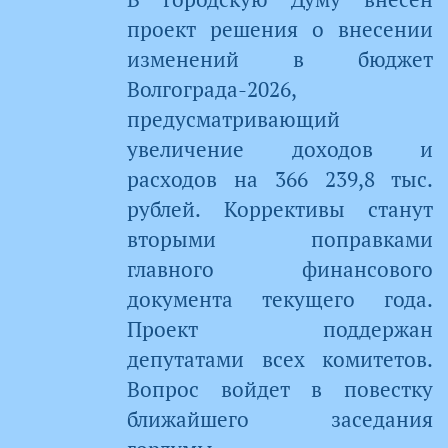
проект решения о внесении
изменений в бюджет
Волгограда-2026,
предусматривающий
увеличение доходов и
расходов на 366 239,8 тыс.
рублей. Коррективы станут
вторыми поправками
главного финансового
документа текущего года.
Проект поддержан
депутатами всех комитетов.
Вопрос войдет в повестку
ближайшего заседания