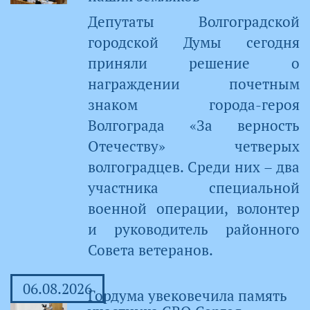
Депутаты Волгоградской
городской Думы сегодня
приняли решение о
награждении почетным
знаком города-героя
Волгограда «За верность
Отечеству» четверых
волгоградцев. Среди них – два
участника специальной
военной операции, волонтер
и руководитель районного
Совета ветеранов.
06.08.2026
Гордума увековечила память