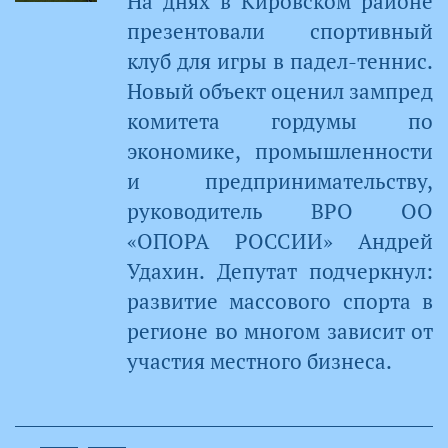
На днях в Кировском районе
презентовали спортивный
клуб для игры в падел-теннис.
Новый объект оценил зампред
комитета гордумы по
экономике, промышленности
и предпринимательству,
руководитель ВРО ОО
«ОПОРА РОССИИ» Андрей
Удахин. Депутат подчеркнул:
развитие массового спорта в
регионе во многом зависит от
участия местного бизнеса.