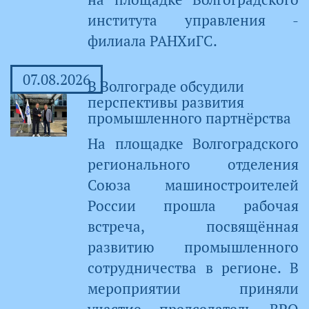
института управления -
филиала РАНХиГС.
07.08.2026
В Волгограде обсудили
перспективы развития
промышленного партнёрства
На площадке Волгоградского
регионального отделения
Союза машиностроителей
России прошла рабочая
встреча, посвящённая
развитию промышленного
сотрудничества в регионе. В
мероприятии приняли