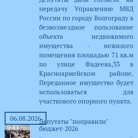
передачу Управлению МВД
России по городу Волгограду в
безвозмездное пользование
объекта недвижимого
имущества - нежилого
помещения площадью 71 кв.м
по улице Фадеева,33 в
Красноармейском районе.
Переданное имущество будет
использоваться для
участкового опорного пункта.
06.08.2026
Депутаты "поправили"
бюджет-2026