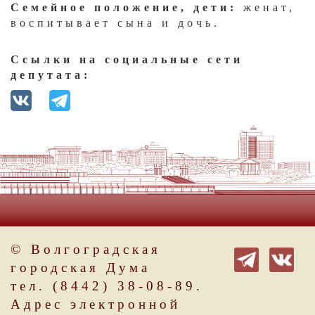
Семейное положение, дети:
женат,
воспитывает сына и дочь.
Ссылки на социальные сети
депутата:
© Волгоградская
городская Дума
тел. (8442) 38-08-89.
Адрес электронной