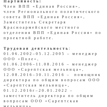
Партийность:
Член ВПП «Единая Россия»,
член Регионального политического
совета ВПП «Единая Россия»,
Заместитель Секретаря
Красноармейского местного
отделения ВПП «Единая Россия» по
проектной работе.
Трудовая деятельность
:
01.06.2002–05.12.2005 – менеджер
ООО «Поле»,
01.06.2006–11.08.2016 – менеджер
ООО «Сарептская мельница»,
12.08.2016–30.11.2016 – помощник
директора по общим вопросам ООО
«Сарептская мельница»,
01.12.2016г–20.01.2022 –
заместитель директора по общим
вопросам ООО «Сарептская
мельница»,