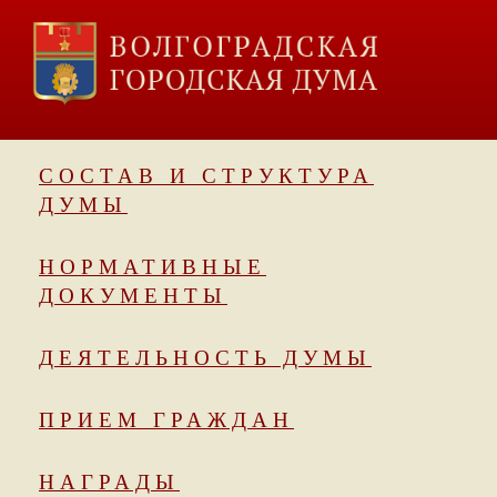
СОСТАВ И СТРУКТУРА
ДУМЫ
НОРМАТИВНЫЕ
ДОКУМЕНТЫ
ДЕЯТЕЛЬНОСТЬ ДУМЫ
ПРИЕМ ГРАЖДАН
НАГРАДЫ