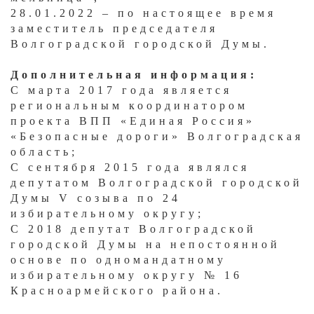
28.01.2022 – по настоящее время
заместитель председателя
Волгоградской городской Думы.
Дополнительная информация:
С марта 2017 года является
региональным координатором
проекта ВПП «Единая Россия»
«Безопасные дороги» Волгоградская
область;
С сентября 2015 года являлся
депутатом Волгоградской городской
Думы V созыва по 24
избирательному округу;
С 2018 депутат Волгоградской
городской Думы на непостоянной
основе по одномандатному
избирательному округу № 16
Красноармейского района.