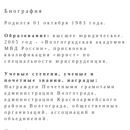
Биография
​Родился 01 октября 1983 года.
Образование:
высшее юридическое.
2005 год - «Волгоградская академия
МВД России», присвоена
квалификация «юрист» по
специальности юриспруденция.
Ученые степени, ученые и
почетные звания, награды:
Награжден Почетными грамотами
администрации Волгограда,
администрации Красноармейского
района Волгограда, общественных
организаций, ассоциаций и
объединений.