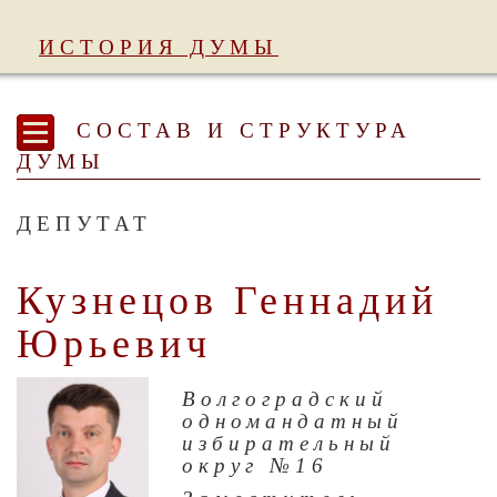
ИСТОРИЯ ДУМЫ
СОСТАВ И СТРУКТУРА
ДУМЫ
ДЕПУТАТ
Кузнецов Геннадий
Юрьевич
Волгоградский
одномандатный
избирательный
округ №16