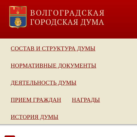
СОСТАВ И СТРУКТУРА ДУМЫ
НОРМАТИВНЫЕ ДОКУМЕНТЫ
ДЕЯТЕЛЬНОСТЬ ДУМЫ
ПРИЕМ ГРАЖДАН
НАГРАДЫ
ИСТОРИЯ ДУМЫ