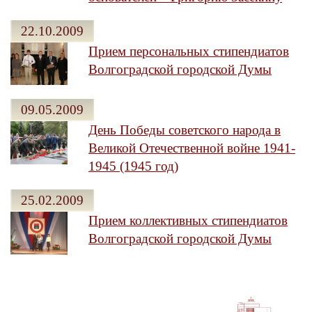
22.10.2009
Прием персональных стипендиатов
Волгоградской городской Думы
09.05.2009
День Победы советского народа в
Великой Отечественной войне 1941-
1945 (1945 год)
25.02.2009
Прием коллективных стипендиатов
Волгоградской городской Думы