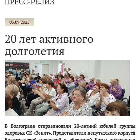
ПРЕСС-РЕЛИЗ
03.09.2025
20 лет активного
долголетия
В Волгограде отпраздновали 20-летний юбилей группы
здоровья СК «Зенит». Представители депутатского корпуса
Волгоградской городской и областной Думы поздравили