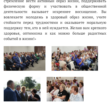
стремление вести активный образ жизни, поддерживать
физическую форму и участвовать в общественной
деятельности вызывает искреннее восхищение. Вы
вовлекаете молодежь в здоровый образ жизни, учите
стойкости перед трудностями и оказываете моральную
поддержку тем, кто в ней нуждается. Желаю вам крепкого
здоровья, оптимизма и как можно больше радостных
событий в жизни!»