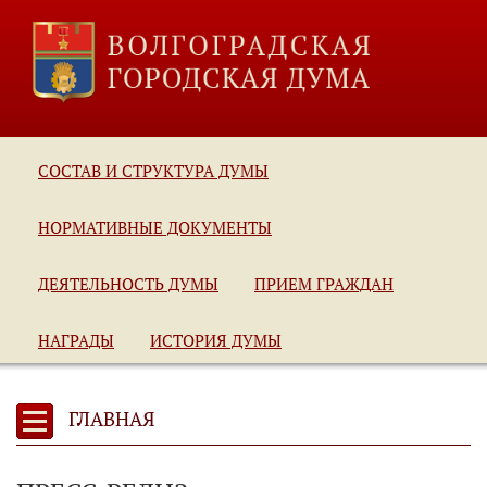
СОСТАВ И СТРУКТУРА ДУМЫ
НОРМАТИВНЫЕ ДОКУМЕНТЫ
ДЕЯТЕЛЬНОСТЬ ДУМЫ
ПРИЕМ ГРАЖДАН
НАГРАДЫ
ИСТОРИЯ ДУМЫ
ГЛАВНАЯ