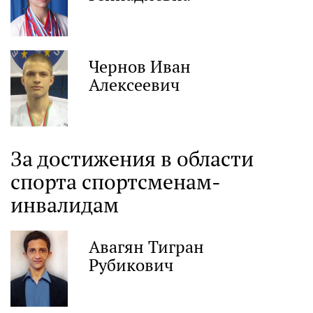
Чернов Иван
Алексеевич
За достижения в области
спорта спортсменам-
инвалидам
Авагян Тигран
Рубикович