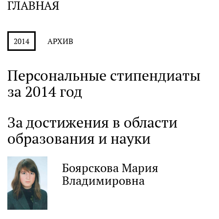
ГЛАВНАЯ
АРХИВ
2014
Персональные стипендиаты
за 2014 год
За достижения в области
образования и науки
Боярскова Мария
Владимировна