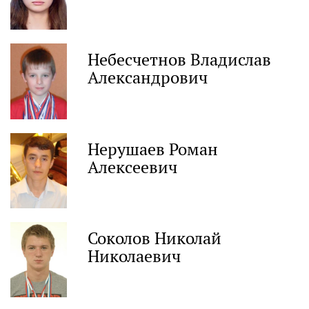
Небесчетнов Владислав
Александрович
Нерушаев Роман
Алексеевич
Соколов Николай
Николаевич