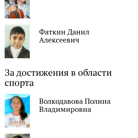
Фаткин Данил
Алексеевич
За достижения в области
спорта
Волкодавова Полина
Владимировна