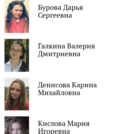
Бурова Дарья
Сергеевна
Галкина Валерия
Дмитриевна
Денисова Карина
Михайловна
Кислова Мария
Игоревна