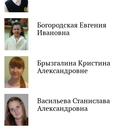
Богородская Евгения
Ивановна
Брызгалина Кристина
Александровне
Васильева Станислава
Александровна