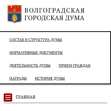
СОСТАВ И СТРУКТУРА ДУМЫ
НОРМАТИВНЫЕ ДОКУМЕНТЫ
ДЕЯТЕЛЬНОСТЬ ДУМЫ
ПРИЕМ ГРАЖДАН
НАГРАДЫ
ИСТОРИЯ ДУМЫ
ГЛАВНАЯ