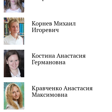
Корнев Михаил
Игоревич
Костина Анастасия
Германовна
Кравченко Анастасия
Максимовна