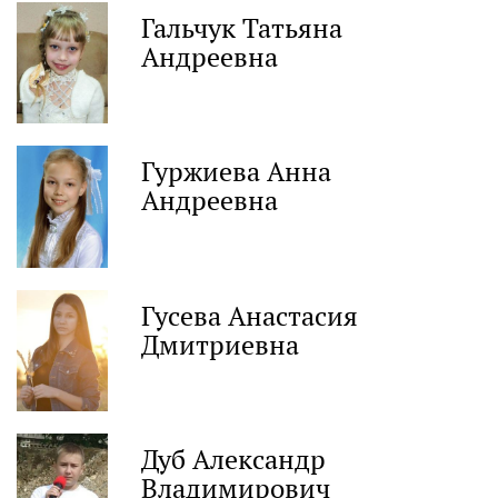
Гальчук Татьяна
Андреевна
Гуржиева Анна
Андреевна
Гусева Анастасия
Дмитриевна
Дуб Александр
Владимирович