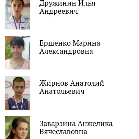
Дружинин Илья
Андреевич
Ершенко Марина
Александровна
Жирнов Анатолий
Анатольевич
Заварзина Анжелика
Вячеславовна